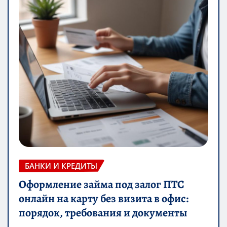
БАНКИ И КРЕДИТЫ
Оформление займа под залог ПТС
онлайн на карту без визита в офис:
порядок, требования и документы