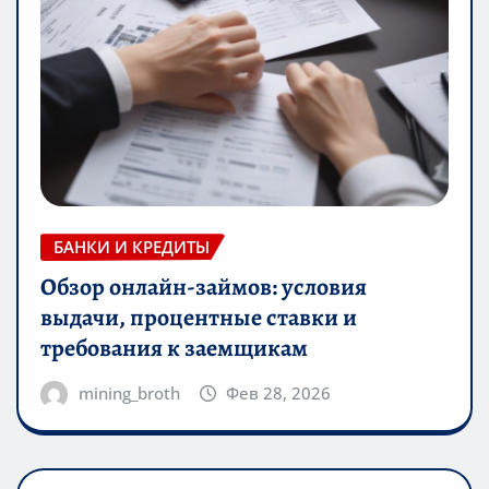
БАНКИ И КРЕДИТЫ
Обзор онлайн-займов: условия
выдачи, процентные ставки и
требования к заемщикам
mining_broth
Фев 28, 2026