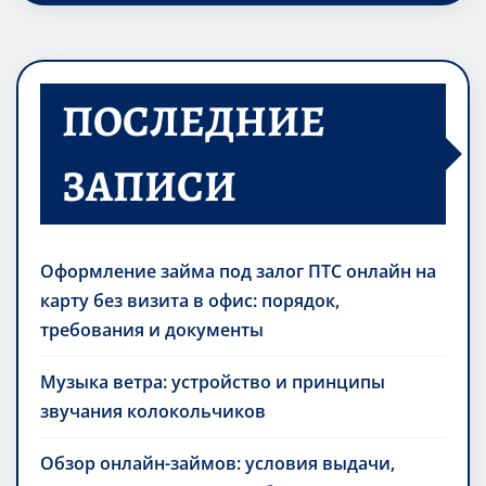
ПОСЛЕДНИЕ
ЗАПИСИ
Оформление займа под залог ПТС онлайн на
карту без визита в офис: порядок,
требования и документы
Музыка ветра: устройство и принципы
звучания колокольчиков
Обзор онлайн-займов: условия выдачи,