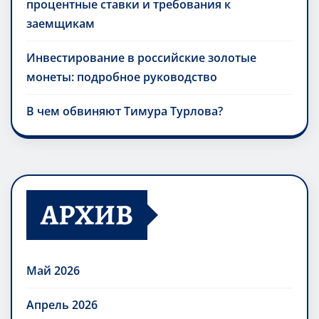
процентные ставки и требования к
заемщикам
Инвестирование в российские золотые
монеты: подробное руководство
В чем обвиняют Тимура Турлова?
АРХИВ
Май 2026
Апрель 2026