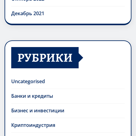
Декабрь 2021
РУБРИКИ
Uncategorised
Банки и кредиты
Бизнес и инвестиции
Криптоиндустрия