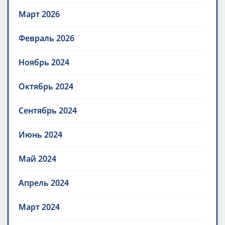
Март 2026
Февраль 2026
Ноябрь 2024
Октябрь 2024
Сентябрь 2024
Июнь 2024
Май 2024
Апрель 2024
Март 2024