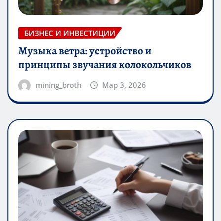
БИЗНЕС И ИНВЕСТИЦИИ
Музыка ветра: устройство и
принципы звучания колокольчиков
mining_broth
Мар 3, 2026