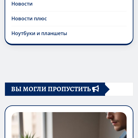
Новости
Новости плюс
Ноутбуки и планшеты
ВЫ МОГЛИ ПРОПУСТИТЬ