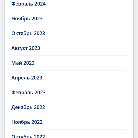
Февраль 2024
Ноябрь 2023
Октябрь 2023
Август 2023
Май 2023
Апрель 2023
Февраль 2023
Декабрь 2022
Ноябрь 2022
Октябрь 2022