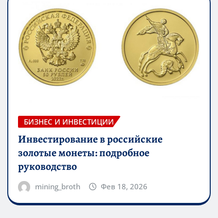
БИЗНЕС И ИНВЕСТИЦИИ
Инвестирование в российские
золотые монеты: подробное
руководство
mining_broth
Фев 18, 2026