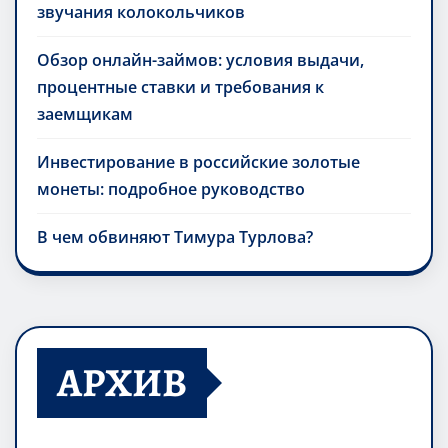
звучания колокольчиков
Обзор онлайн-займов: условия выдачи,
процентные ставки и требования к
заемщикам
Инвестирование в российские золотые
монеты: подробное руководство
В чем обвиняют Тимура Турлова?
АРХИВ