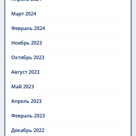
Март 2024
Февраль 2024
Ноябрь 2023
Октябрь 2023
Август 2023
Май 2023
Апрель 2023
Февраль 2023
Декабрь 2022