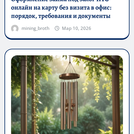
онлайн на карту без визита в офис:
порядок, требования и документы
mining_broth
Мар 10, 2026