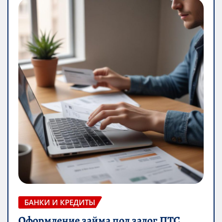
БАНКИ И КРЕДИТЫ
Оформление займа под залог ПТС