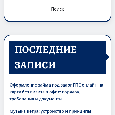
ki
ь
Поиск
ПОСЛЕДНИЕ
ЗАПИСИ
Оформление займа под залог ПТС онлайн на
карту без визита в офис: порядок,
требования и документы
Музыка ветра: устройство и принципы