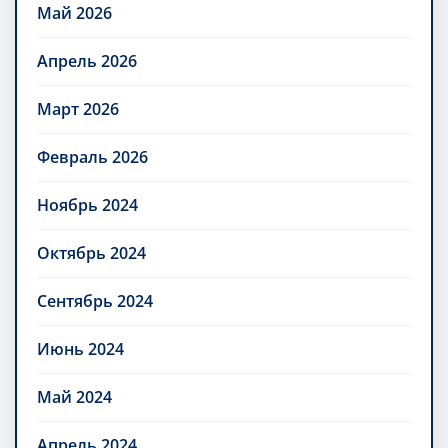
Май 2026
Апрель 2026
Март 2026
Февраль 2026
Ноябрь 2024
Октябрь 2024
Сентябрь 2024
Июнь 2024
Май 2024
Апрель 2024