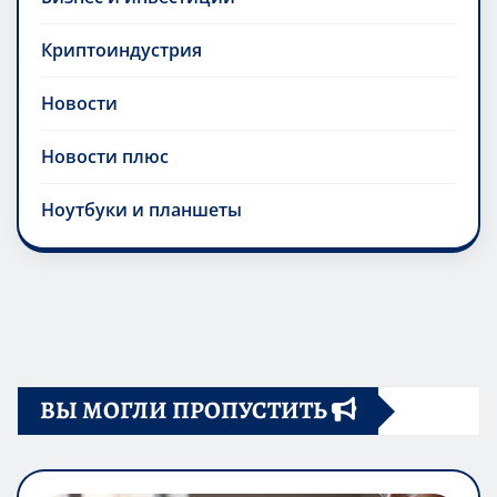
Криптоиндустрия
Новости
Новости плюс
Ноутбуки и планшеты
ВЫ МОГЛИ ПРОПУСТИТЬ