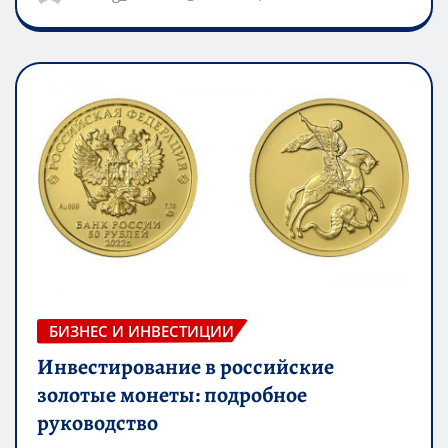
БИЗНЕС И ИНВЕСТИЦИИ
Инвестирование в российские
золотые монеты: подробное
руководство