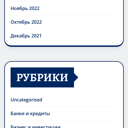
Ноябрь 2022
Октябрь 2022
Декабрь 2021
РУБРИКИ
Uncategorised
Банки и кредиты
Бизнес и инвестиции