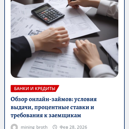
БАНКИ И КРЕДИТЫ
Обзор онлайн-займов: условия
выдачи, процентные ставки и
требования к заемщикам
mining_broth
Фев 28, 2026