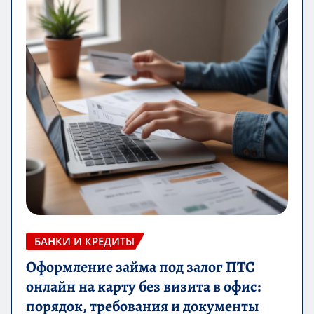
БАНКИ И КРЕДИТЫ
Оформление займа под залог ПТС
онлайн на карту без визита в офис:
порядок, требования и документы