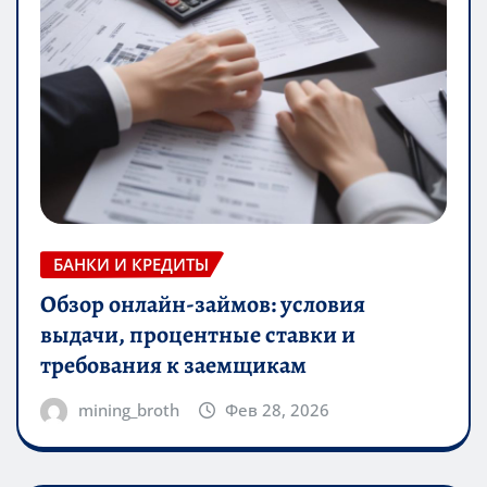
БАНКИ И КРЕДИТЫ
Обзор онлайн-займов: условия
выдачи, процентные ставки и
требования к заемщикам
mining_broth
Фев 28, 2026