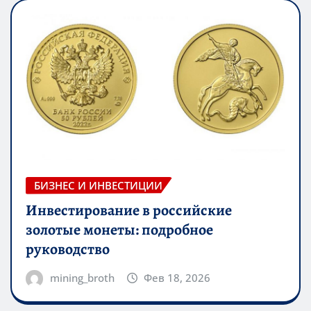
БИЗНЕС И ИНВЕСТИЦИИ
Инвестирование в российские
золотые монеты: подробное
руководство
mining_broth
Фев 18, 2026