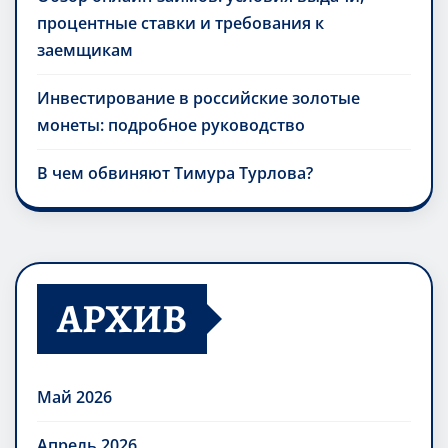
процентные ставки и требования к
заемщикам
Инвестирование в российские золотые
монеты: подробное руководство
В чем обвиняют Тимура Турлова?
АРХИВ
Май 2026
Апрель 2026