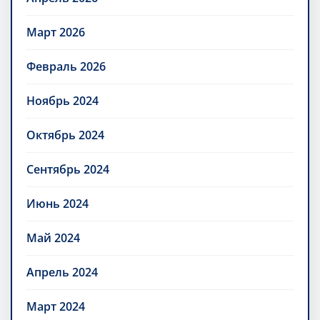
Март 2026
Февраль 2026
Ноябрь 2024
Октябрь 2024
Сентябрь 2024
Июнь 2024
Май 2024
Апрель 2024
Март 2024