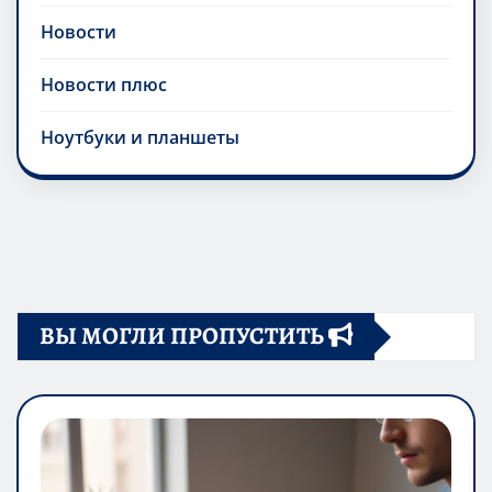
Новости
Новости плюс
Ноутбуки и планшеты
ВЫ МОГЛИ ПРОПУСТИТЬ