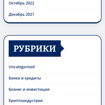
Октябрь 2022
Декабрь 2021
РУБРИКИ
Uncategorised
Банки и кредиты
Бизнес и инвестиции
Криптоиндустрия