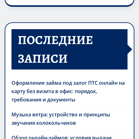
ПОСЛЕДНИЕ
ЗАПИСИ
Оформление займа под залог ПТС онлайн на
карту без визита в офис: порядок,
требования и документы
Музыка ветра: устройство и принципы
звучания колокольчиков
Обзор онлайн-займов: условия выдачи,