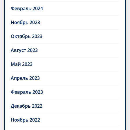
Февраль 2024
Ноябрь 2023
Октябрь 2023
Август 2023
Май 2023
Апрель 2023
Февраль 2023
Декабрь 2022
Ноябрь 2022