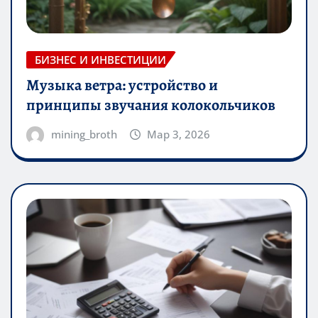
БИЗНЕС И ИНВЕСТИЦИИ
Музыка ветра: устройство и
принципы звучания колокольчиков
mining_broth
Мар 3, 2026