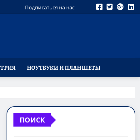
Подписаться на нас
ТРИЯ
НОУТБУКИ И ПЛАНШЕТЫ
ПОИСК