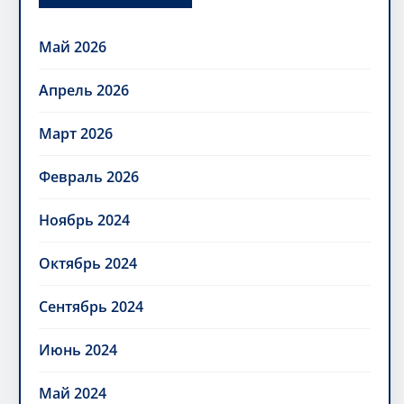
Май 2026
Апрель 2026
Март 2026
Февраль 2026
Ноябрь 2024
Октябрь 2024
Сентябрь 2024
Июнь 2024
Май 2024