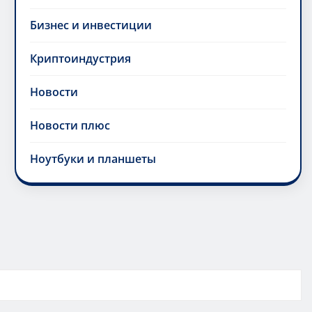
Бизнес и инвестиции
Криптоиндустрия
Новости
Новости плюс
Ноутбуки и планшеты