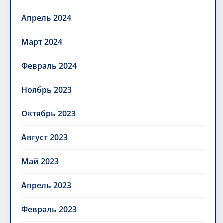
Апрель 2024
Март 2024
Февраль 2024
Ноябрь 2023
Октябрь 2023
Август 2023
Май 2023
Апрель 2023
Февраль 2023