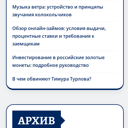
Музыка ветра: устройство и принципы
звучания колокольчиков
Обзор онлайн-займов: условия выдачи,
процентные ставки и требования к
заемщикам
Инвестирование в российские золотые
монеты: подробное руководство
В чем обвиняют Тимура Турлова?
АРХИВ