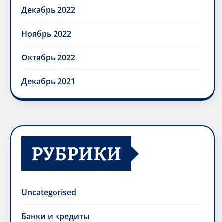
Декабрь 2022
Ноябрь 2022
Октябрь 2022
Декабрь 2021
РУБРИКИ
Uncategorised
Банки и кредиты