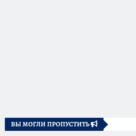
ВЫ МОГЛИ ПРОПУСТИТЬ