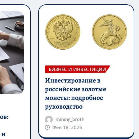
БИЗНЕС И ИНВЕСТИЦИИ
Инвестирование в
российские золотые
монеты: подробное
руководство
ов:
mining_broth
Фев 18, 2026
 и