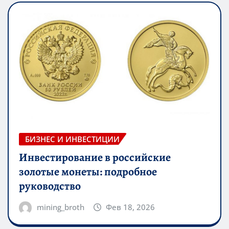
БИЗНЕС И ИНВЕСТИЦИИ
Инвестирование в российские
золотые монеты: подробное
руководство
mining_broth
Фев 18, 2026