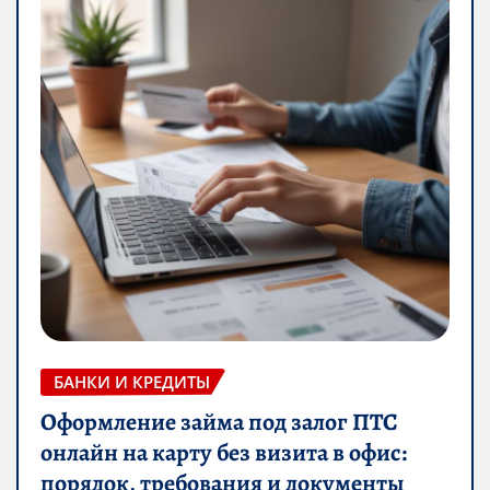
БАНКИ И КРЕДИТЫ
Оформление займа под залог ПТС
онлайн на карту без визита в офис:
порядок, требования и документы