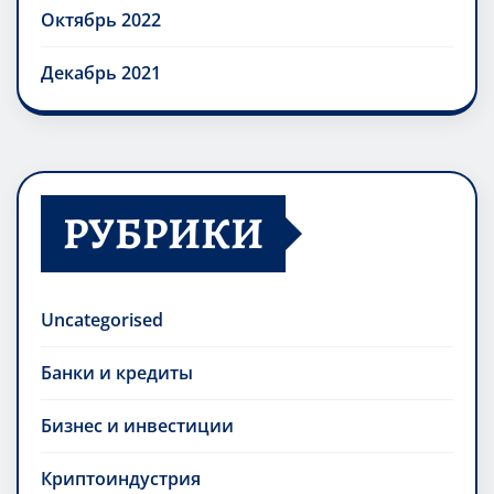
Октябрь 2022
Декабрь 2021
РУБРИКИ
Uncategorised
Банки и кредиты
Бизнес и инвестиции
Криптоиндустрия