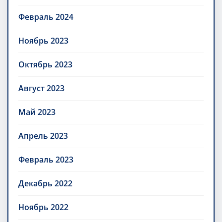
Февраль 2024
Ноябрь 2023
Октябрь 2023
Август 2023
Май 2023
Апрель 2023
Февраль 2023
Декабрь 2022
Ноябрь 2022