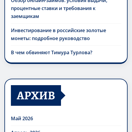
Обзор онлайн-займов: условия выдачи,
процентные ставки и требования к
заемщикам
Инвестирование в российские золотые
монеты: подробное руководство
В чем обвиняют Тимура Турлова?
АРХИВ
Май 2026