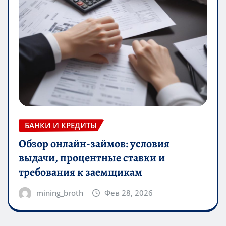
БАНКИ И КРЕДИТЫ
Обзор онлайн-займов: условия
выдачи, процентные ставки и
требования к заемщикам
mining_broth
Фев 28, 2026