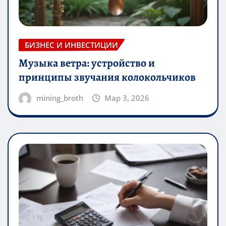
БИЗНЕС И ИНВЕСТИЦИИ
Музыка ветра: устройство и
принципы звучания колокольчиков
mining_broth
Мар 3, 2026