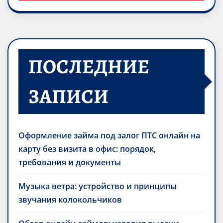
ПОСЛЕДНИЕ
ЗАПИСИ
Оформление займа под залог ПТС онлайн на
карту без визита в офис: порядок,
требования и документы
Музыка ветра: устройство и принципы
звучания колокольчиков