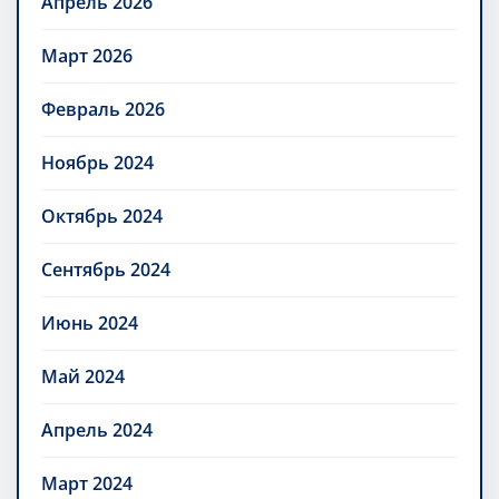
Апрель 2026
Март 2026
Февраль 2026
Ноябрь 2024
Октябрь 2024
Сентябрь 2024
Июнь 2024
Май 2024
Апрель 2024
Март 2024