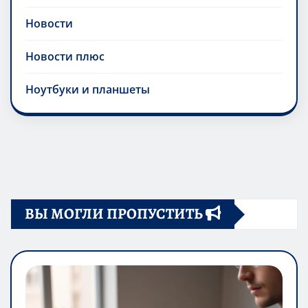
Новости
Новости плюс
Ноутбуки и планшеты
ВЫ МОГЛИ ПРОПУСТИТЬ