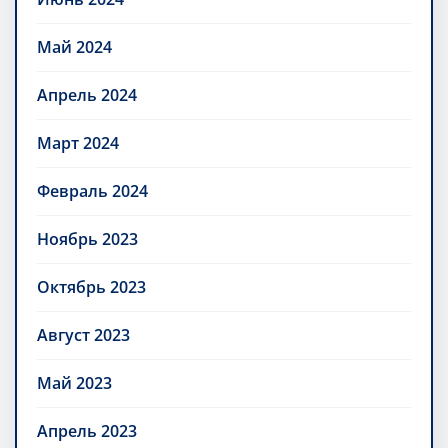
Май 2024
Апрель 2024
Март 2024
Февраль 2024
Ноябрь 2023
Октябрь 2023
Август 2023
Май 2023
Апрель 2023