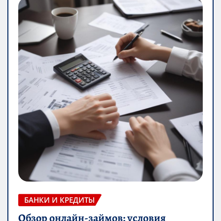
БАНКИ И КРЕДИТЫ
Обзор онлайн-займов: условия