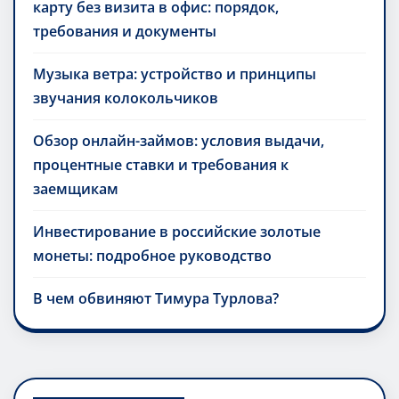
карту без визита в офис: порядок,
требования и документы
Музыка ветра: устройство и принципы
звучания колокольчиков
Обзор онлайн-займов: условия выдачи,
процентные ставки и требования к
заемщикам
Инвестирование в российские золотые
монеты: подробное руководство
В чем обвиняют Тимура Турлова?