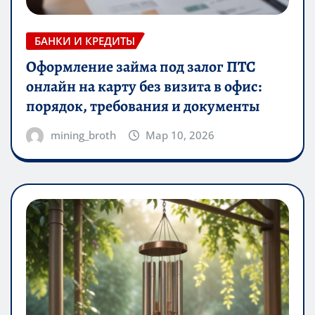
БАНКИ И КРЕДИТЫ
Оформление займа под залог ПТС
онлайн на карту без визита в офис:
порядок, требования и документы
mining_broth
Мар 10, 2026