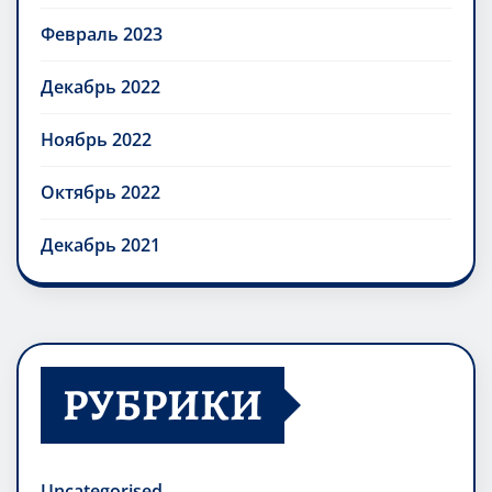
Февраль 2023
Декабрь 2022
Ноябрь 2022
Октябрь 2022
Декабрь 2021
РУБРИКИ
Uncategorised