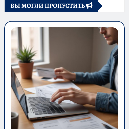
ВЫ МОГЛИ ПРОПУСТИТЬ