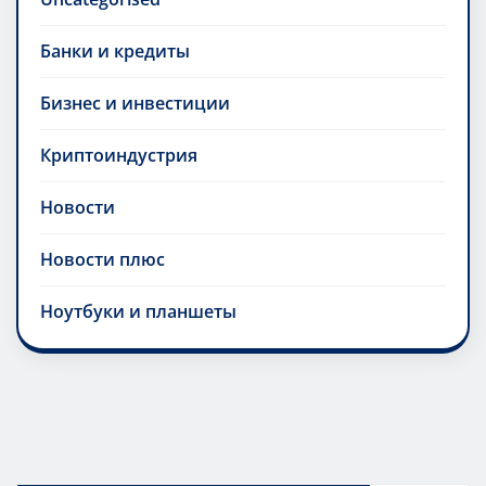
Банки и кредиты
Бизнес и инвестиции
Криптоиндустрия
Новости
Новости плюс
Ноутбуки и планшеты