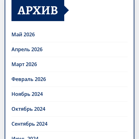
АРХИВ
Май 2026
Апрель 2026
Март 2026
Февраль 2026
Ноябрь 2024
Октябрь 2024
Сентябрь 2024
Июнь 2024