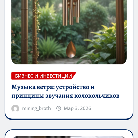
БИЗНЕС И ИНВЕСТИЦИИ
Музыка ветра: устройство и
принципы звучания колокольчиков
mining_broth
Мар 3, 2026