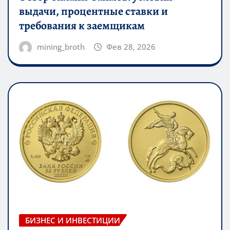
выдачи, процентные ставки и
требования к заемщикам
mining_broth
Фев 28, 2026
БИЗНЕС И ИНВЕСТИЦИИ