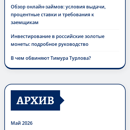
Обзор онлайн-займов: условия выдачи,
процентные ставки и требования к
заемщикам
Инвестирование в российские золотые
монеты: подробное руководство
В чем обвиняют Тимура Турлова?
АРХИВ
Май 2026