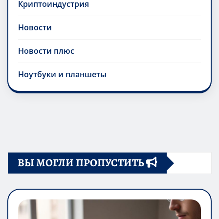
Криптоиндустрия
Новости
Новости плюс
Ноутбуки и планшеты
ВЫ МОГЛИ ПРОПУСТИТЬ