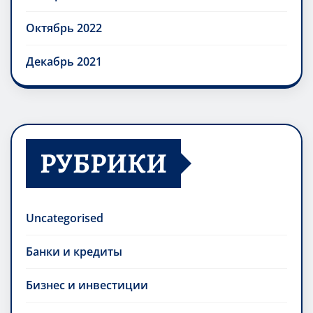
Октябрь 2022
Декабрь 2021
РУБРИКИ
Uncategorised
Банки и кредиты
Бизнес и инвестиции