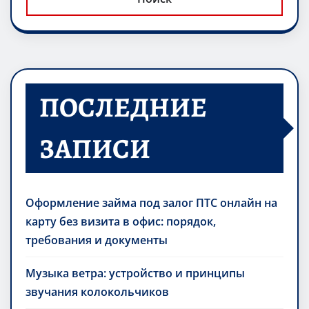
ПОСЛЕДНИЕ
ЗАПИСИ
Оформление займа под залог ПТС онлайн на
карту без визита в офис: порядок,
требования и документы
Музыка ветра: устройство и принципы
звучания колокольчиков