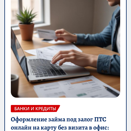
БАНКИ И КРЕДИТЫ
Оформление займа под залог ПТС
онлайн на карту без визита в офис: