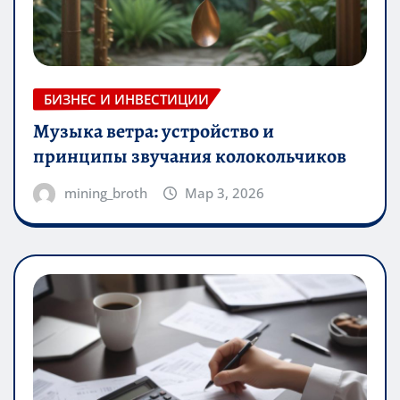
БИЗНЕС И ИНВЕСТИЦИИ
Музыка ветра: устройство и
принципы звучания колокольчиков
mining_broth
Мар 3, 2026