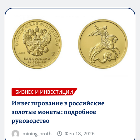
БИЗНЕС И ИНВЕСТИЦИИ
Инвестирование в российские
золотые монеты: подробное
руководство
mining_broth
Фев 18, 2026