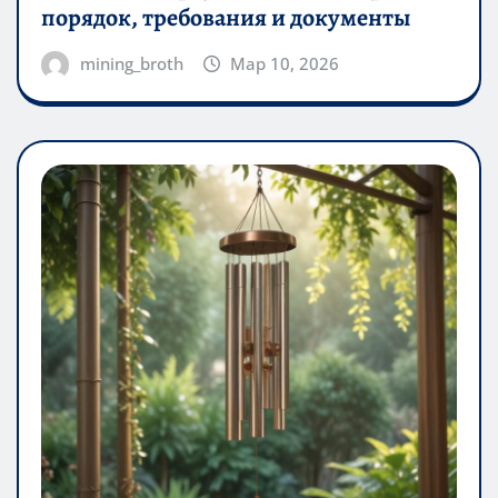
порядок, требования и документы
mining_broth
Мар 10, 2026