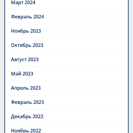
Март 2024
Февраль 2024
Ноябрь 2023
Октябрь 2023
Август 2023
Май 2023
Апрель 2023
Февраль 2023
Декабрь 2022
Ноябрь 2022