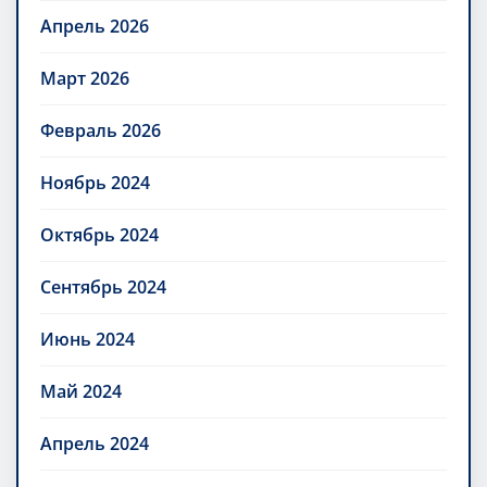
Апрель 2026
Март 2026
Февраль 2026
Ноябрь 2024
Октябрь 2024
Сентябрь 2024
Июнь 2024
Май 2024
Апрель 2024