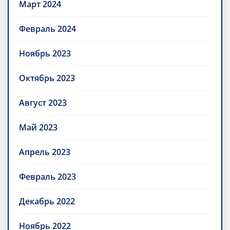
Март 2024
Февраль 2024
Ноябрь 2023
Октябрь 2023
Август 2023
Май 2023
Апрель 2023
Февраль 2023
Декабрь 2022
Ноябрь 2022