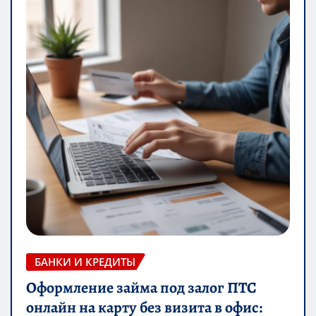
БАНКИ И КРЕДИТЫ
Оформление займа под залог ПТС
онлайн на карту без визита в офис: