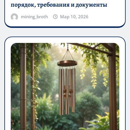
порядок, требования и документы
mining_broth
Мар 10, 2026