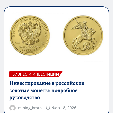
БИЗНЕС И ИНВЕСТИЦИИ
Инвестирование в российские
золотые монеты: подробное
руководство
mining_broth
Фев 18, 2026