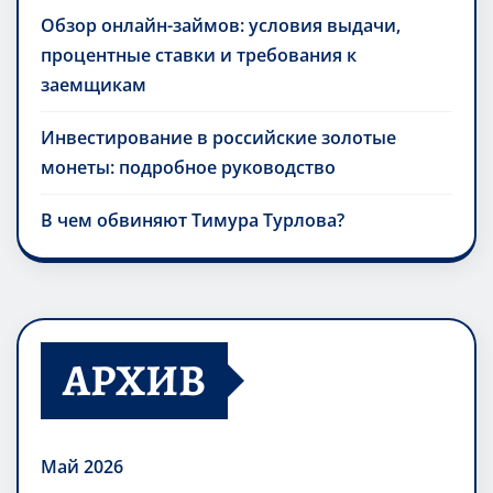
Обзор онлайн-займов: условия выдачи,
процентные ставки и требования к
заемщикам
Инвестирование в российские золотые
монеты: подробное руководство
В чем обвиняют Тимура Турлова?
АРХИВ
Май 2026