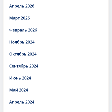
Апрель 2026
Март 2026
Февраль 2026
Ноябрь 2024
Октябрь 2024
Сентябрь 2024
Июнь 2024
Май 2024
Апрель 2024