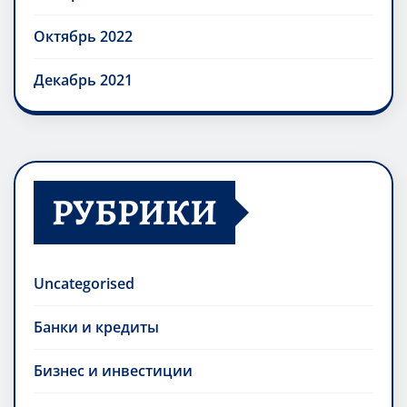
Октябрь 2022
Декабрь 2021
РУБРИКИ
Uncategorised
Банки и кредиты
Бизнес и инвестиции