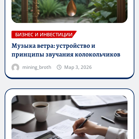
БИЗНЕС И ИНВЕСТИЦИИ
Музыка ветра: устройство и
принципы звучания колокольчиков
mining_broth
Мар 3, 2026