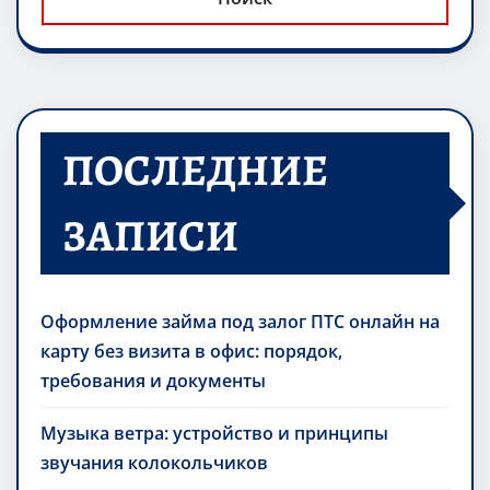
ПОСЛЕДНИЕ
ЗАПИСИ
Оформление займа под залог ПТС онлайн на
карту без визита в офис: порядок,
требования и документы
Музыка ветра: устройство и принципы
звучания колокольчиков