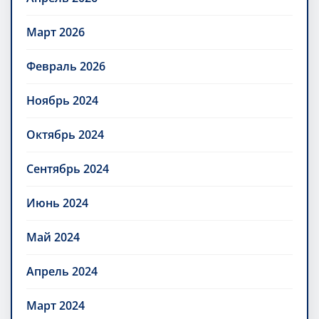
Март 2026
Февраль 2026
Ноябрь 2024
Октябрь 2024
Сентябрь 2024
Июнь 2024
Май 2024
Апрель 2024
Март 2024