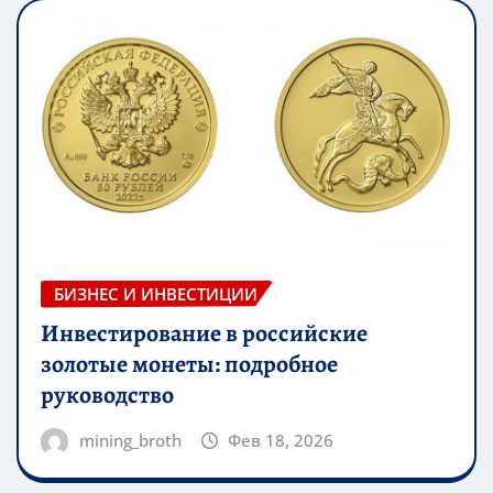
БИЗНЕС И ИНВЕСТИЦИИ
Инвестирование в российские
золотые монеты: подробное
руководство
mining_broth
Фев 18, 2026