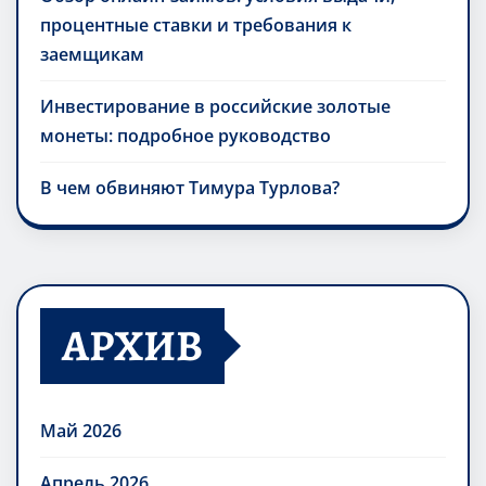
процентные ставки и требования к
заемщикам
Инвестирование в российские золотые
монеты: подробное руководство
В чем обвиняют Тимура Турлова?
АРХИВ
Май 2026
Апрель 2026