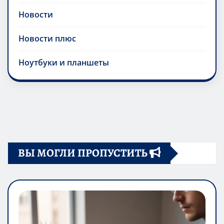
Новости
Новости плюс
Ноутбуки и планшеты
ВЫ МОГЛИ ПРОПУСТИТЬ