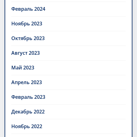
Февраль 2024
Ноябрь 2023
Октябрь 2023
Август 2023
Май 2023
Апрель 2023
Февраль 2023
Декабрь 2022
Ноябрь 2022