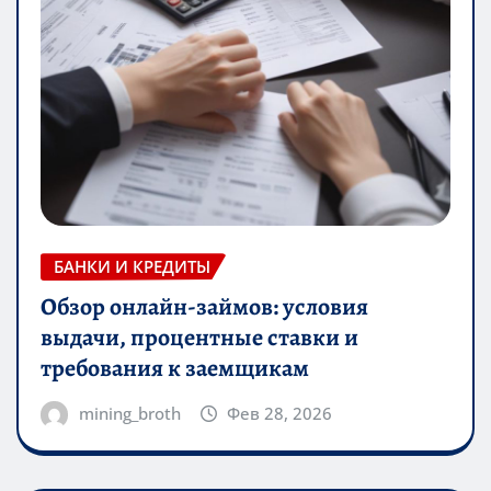
БАНКИ И КРЕДИТЫ
Обзор онлайн-займов: условия
выдачи, процентные ставки и
требования к заемщикам
mining_broth
Фев 28, 2026