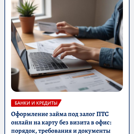
БАНКИ И КРЕДИТЫ
Оформление займа под залог ПТС
онлайн на карту без визита в офис:
порядок, требования и документы