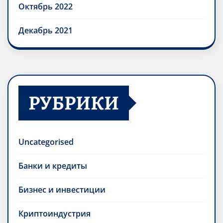
Октябрь 2022
Декабрь 2021
РУБРИКИ
Uncategorised
Банки и кредиты
Бизнес и инвестиции
Криптоиндустрия