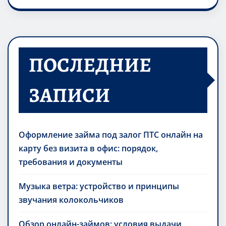
ПОСЛЕДНИЕ
ЗАПИСИ
Оформление займа под залог ПТС онлайн на
карту без визита в офис: порядок,
требования и документы
Музыка ветра: устройство и принципы
звучания колокольчиков
Обзор онлайн-займов: условия выдачи,