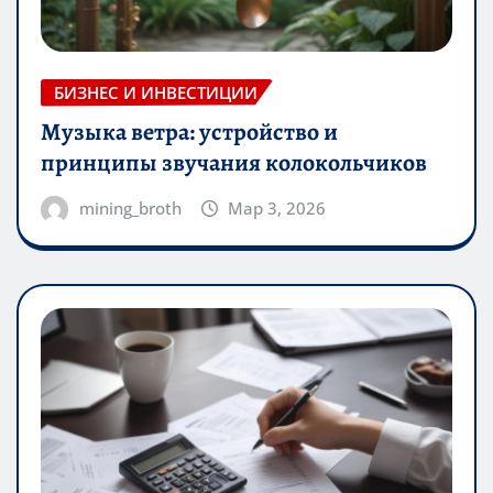
БИЗНЕС И ИНВЕСТИЦИИ
Музыка ветра: устройство и
принципы звучания колокольчиков
mining_broth
Мар 3, 2026