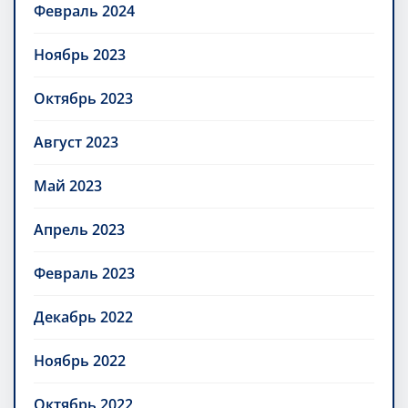
Февраль 2024
Ноябрь 2023
Октябрь 2023
Август 2023
Май 2023
Апрель 2023
Февраль 2023
Декабрь 2022
Ноябрь 2022
Октябрь 2022