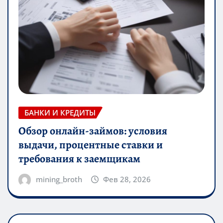
БАНКИ И КРЕДИТЫ
Обзор онлайн-займов: условия
выдачи, процентные ставки и
требования к заемщикам
mining_broth
Фев 28, 2026