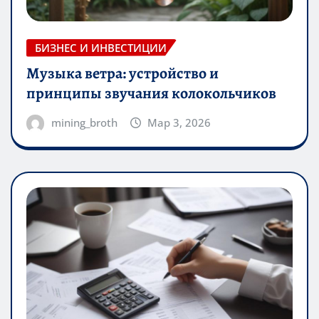
БИЗНЕС И ИНВЕСТИЦИИ
Музыка ветра: устройство и
принципы звучания колокольчиков
mining_broth
Мар 3, 2026