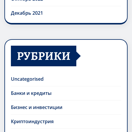
Декабрь 2021
РУБРИКИ
Uncategorised
Банки и кредиты
Бизнес и инвестиции
Криптоиндустрия