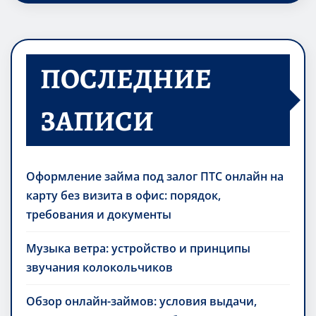
ПОСЛЕДНИЕ
ЗАПИСИ
Оформление займа под залог ПТС онлайн на
карту без визита в офис: порядок,
требования и документы
Музыка ветра: устройство и принципы
звучания колокольчиков
Обзор онлайн-займов: условия выдачи,