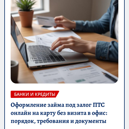
БАНКИ И КРЕДИТЫ
Оформление займа под залог ПТС
онлайн на карту без визита в офис:
порядок, требования и документы