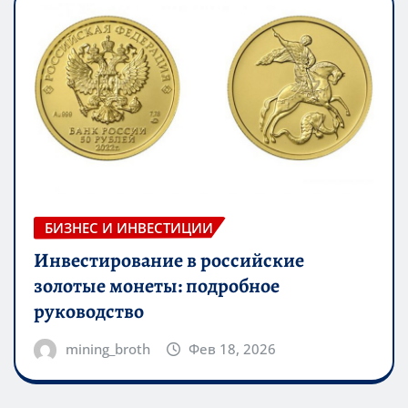
БИЗНЕС И ИНВЕСТИЦИИ
Инвестирование в российские
золотые монеты: подробное
руководство
mining_broth
Фев 18, 2026