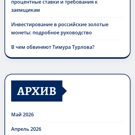
процентные ставки и требования к
заемщикам
Инвестирование в российские золотые
монеты: подробное руководство
В чем обвиняют Тимура Турлова?
АРХИВ
Май 2026
Апрель 2026