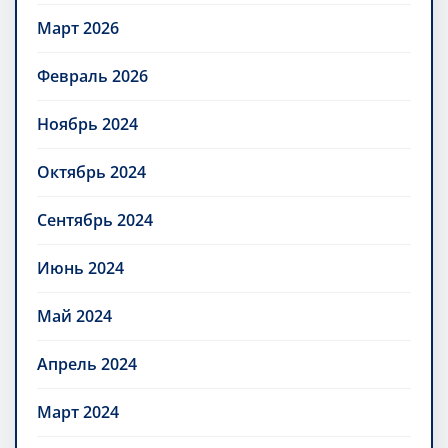
Март 2026
Февраль 2026
Ноябрь 2024
Октябрь 2024
Сентябрь 2024
Июнь 2024
Май 2024
Апрель 2024
Март 2024