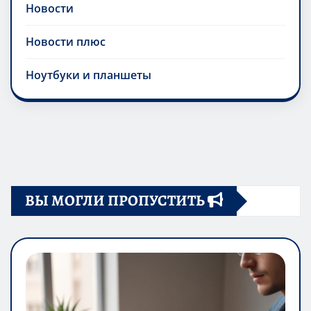
Новости
Новости плюс
Ноутбуки и планшеты
ВЫ МОГЛИ ПРОПУСТИТЬ