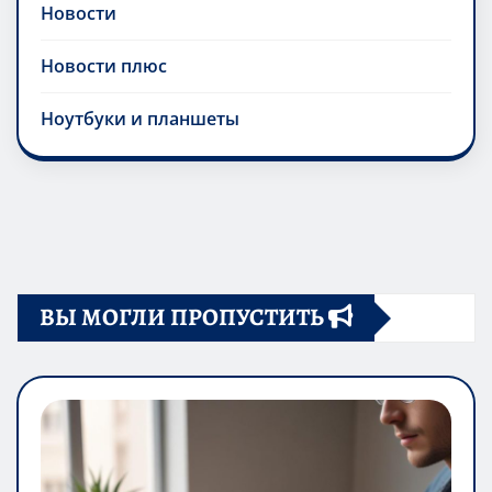
Новости
Новости плюс
Ноутбуки и планшеты
ВЫ МОГЛИ ПРОПУСТИТЬ