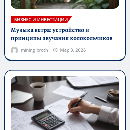
БИЗНЕС И ИНВЕСТИЦИИ
Музыка ветра: устройство и
принципы звучания колокольчиков
mining_broth
Мар 3, 2026