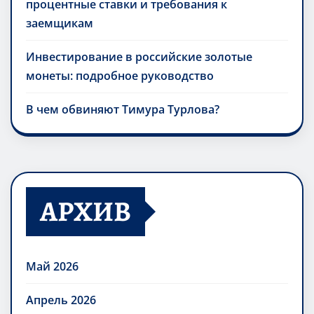
процентные ставки и требования к
заемщикам
Инвестирование в российские золотые
монеты: подробное руководство
В чем обвиняют Тимура Турлова?
АРХИВ
Май 2026
Апрель 2026