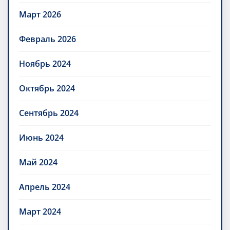
Март 2026
Февраль 2026
Ноябрь 2024
Октябрь 2024
Сентябрь 2024
Июнь 2024
Май 2024
Апрель 2024
Март 2024