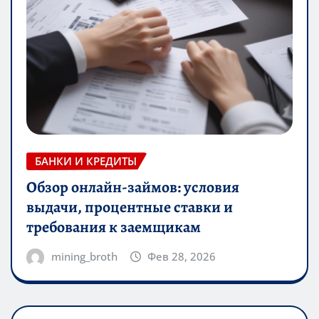
БАНКИ И КРЕДИТЫ
Обзор онлайн-займов: условия
выдачи, процентные ставки и
требования к заемщикам
mining_broth
Фев 28, 2026