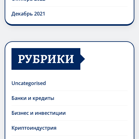
Декабрь 2021
РУБРИКИ
Uncategorised
Банки и кредиты
Бизнес и инвестиции
Криптоиндустрия