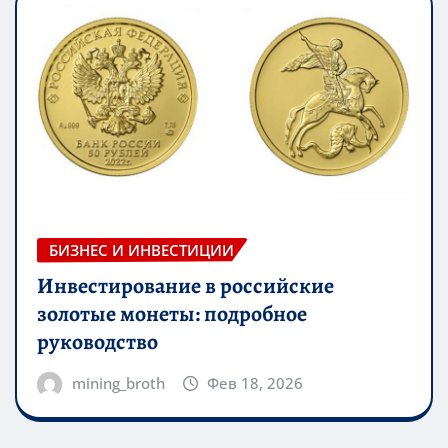
БИЗНЕС И ИНВЕСТИЦИИ
Инвестирование в российские
золотые монеты: подробное
руководство
mining_broth
Фев 18, 2026