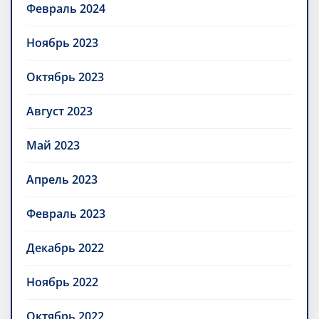
Февраль 2024
Ноябрь 2023
Октябрь 2023
Август 2023
Май 2023
Апрель 2023
Февраль 2023
Декабрь 2022
Ноябрь 2022
Октябрь 2022