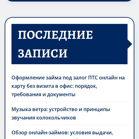
ПОСЛЕДНИЕ
ЗАПИСИ
Оформление займа под залог ПТС онлайн на
карту без визита в офис: порядок,
требования и документы
Музыка ветра: устройство и принципы
звучания колокольчиков
Обзор онлайн-займов: условия выдачи,