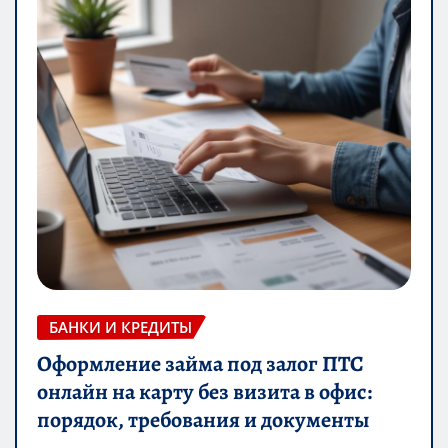
БАНКИ И КРЕДИТЫ
Оформление займа под залог ПТС
онлайн на карту без визита в офис:
порядок, требования и документы