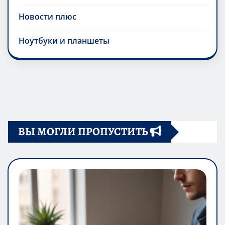
Новости плюс
Ноутбуки и планшеты
ВЫ МОГЛИ ПРОПУСТИТЬ