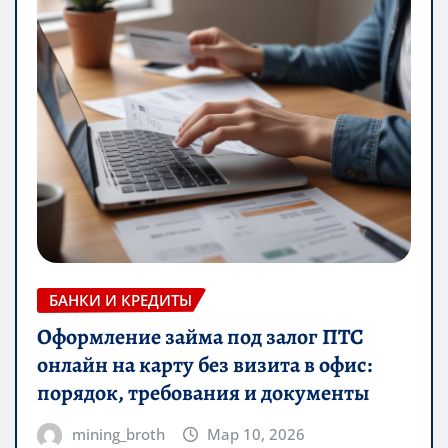
БАНКИ И КРЕДИТЫ
Оформление займа под залог ПТС
онлайн на карту без визита в офис:
порядок, требования и документы
mining_broth
Мар 10, 2026