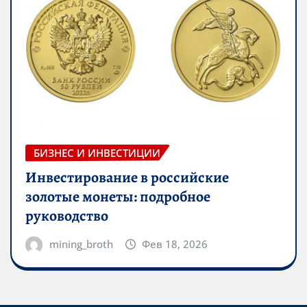
БИЗНЕС И ИНВЕСТИЦИИ
Инвестирование в российские
золотые монеты: подробное
руководство
mining_broth
Фев 18, 2026