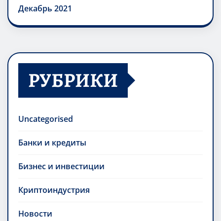
Декабрь 2021
РУБРИКИ
Uncategorised
Банки и кредиты
Бизнес и инвестиции
Криптоиндустрия
Новости