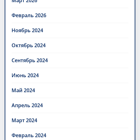
Март 2026
Февраль 2026
Ноябрь 2024
Октябрь 2024
Сентябрь 2024
Июнь 2024
Май 2024
Апрель 2024
Март 2024
Февраль 2024