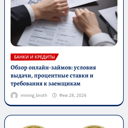
БАНКИ И КРЕДИТЫ
Обзор онлайн-займов: условия
выдачи, процентные ставки и
требования к заемщикам
mining_broth
Фев 28, 2026