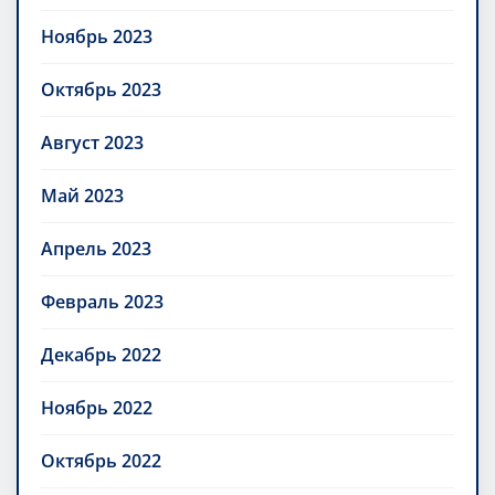
Ноябрь 2023
Октябрь 2023
Август 2023
Май 2023
Апрель 2023
Февраль 2023
Декабрь 2022
Ноябрь 2022
Октябрь 2022