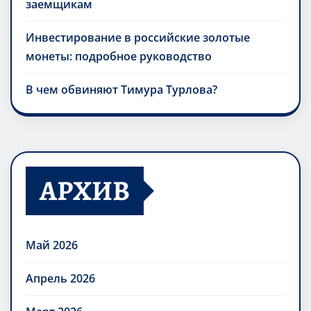
заемщикам
Инвестирование в российские золотые
монеты: подробное руководство
В чем обвиняют Тимура Турлова?
АРХИВ
Май 2026
Апрель 2026