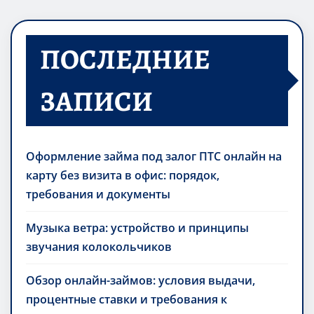
ПОСЛЕДНИЕ
ЗАПИСИ
Оформление займа под залог ПТС онлайн на
карту без визита в офис: порядок,
требования и документы
Музыка ветра: устройство и принципы
звучания колокольчиков
Обзор онлайн-займов: условия выдачи,
процентные ставки и требования к