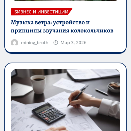
БИЗНЕС И ИНВЕСТИЦИИ
Музыка ветра: устройство и
принципы звучания колокольчиков
mining_broth
Мар 3, 2026