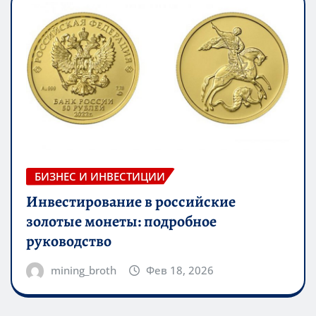
БИЗНЕС И ИНВЕСТИЦИИ
Инвестирование в российские
золотые монеты: подробное
руководство
mining_broth
Фев 18, 2026