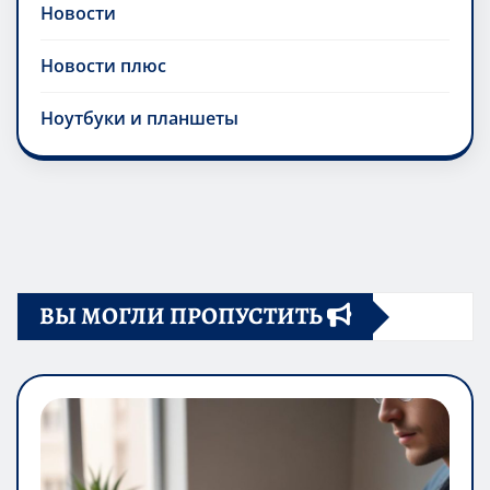
Новости
Новости плюс
Ноутбуки и планшеты
ВЫ МОГЛИ ПРОПУСТИТЬ