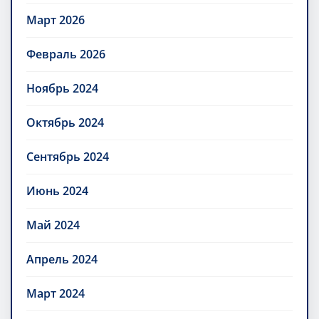
Март 2026
Февраль 2026
Ноябрь 2024
Октябрь 2024
Сентябрь 2024
Июнь 2024
Май 2024
Апрель 2024
Март 2024