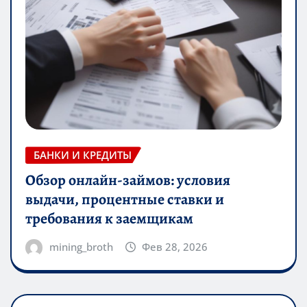
БАНКИ И КРЕДИТЫ
Обзор онлайн-займов: условия
выдачи, процентные ставки и
требования к заемщикам
mining_broth
Фев 28, 2026