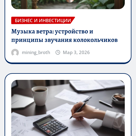
БИЗНЕС И ИНВЕСТИЦИИ
Музыка ветра: устройство и
принципы звучания колокольчиков
mining_broth
Мар 3, 2026