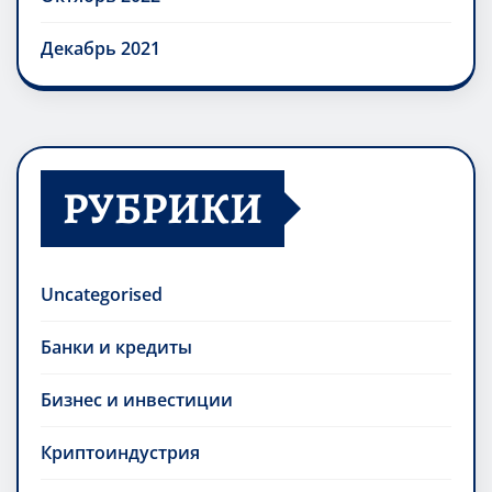
Декабрь 2021
РУБРИКИ
Uncategorised
Банки и кредиты
Бизнес и инвестиции
Криптоиндустрия