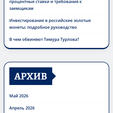
процентные ставки и требования к
заемщикам
Инвестирование в российские золотые
монеты: подробное руководство
В чем обвиняют Тимура Турлова?
АРХИВ
Май 2026
Апрель 2026