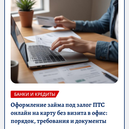
БАНКИ И КРЕДИТЫ
Оформление займа под залог ПТС
онлайн на карту без визита в офис:
порядок, требования и документы