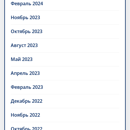
Февраль 2024
Ноябрь 2023
Октябрь 2023
Август 2023
Май 2023
Апрель 2023
Февраль 2023
Декабрь 2022
Ноябрь 2022
Октябрь 2022