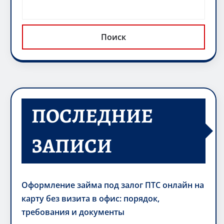
Поиск
ПОСЛЕДНИЕ
ЗАПИСИ
Оформление займа под залог ПТС онлайн на
карту без визита в офис: порядок,
требования и документы