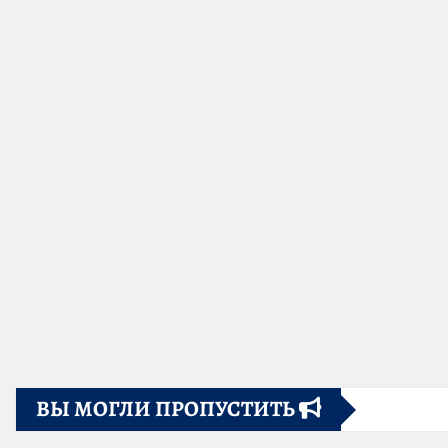
ВЫ МОГЛИ ПРОПУСТИТЬ