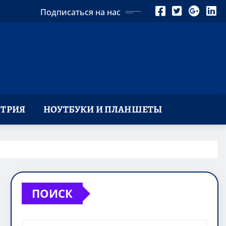
Подписаться на нас
ТРИЯ
НОУТБУКИ И ПЛАНШЕТЫ
ПОИСК