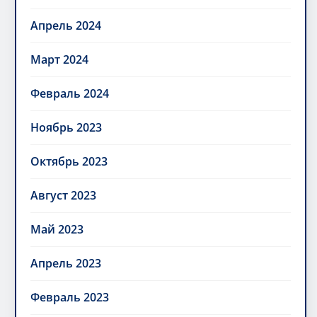
Апрель 2024
Март 2024
Февраль 2024
Ноябрь 2023
Октябрь 2023
Август 2023
Май 2023
Апрель 2023
Февраль 2023