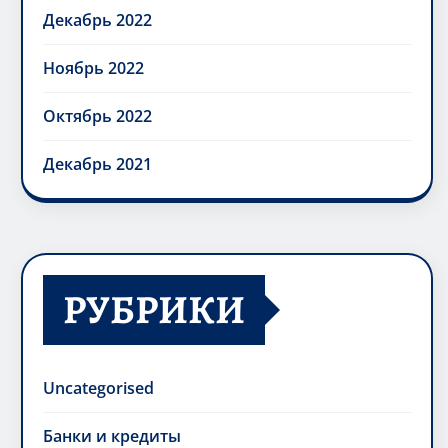
Декабрь 2022
Ноябрь 2022
Октябрь 2022
Декабрь 2021
РУБРИКИ
Uncategorised
Банки и кредиты