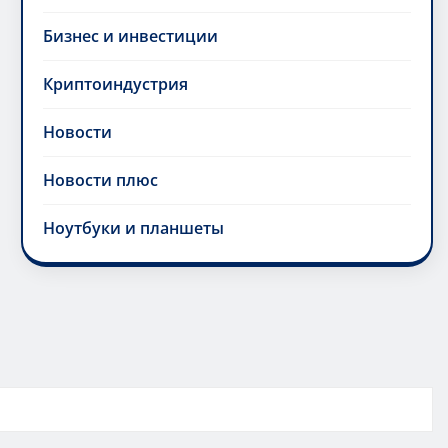
Бизнес и инвестиции
Криптоиндустрия
Новости
Новости плюс
Ноутбуки и планшеты