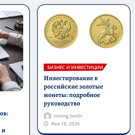
БИЗНЕС И ИНВЕСТИЦИИ
Инвестирование в
российские золотые
монеты: подробное
руководство
ов:
mining_broth
Фев 18, 2026
 и