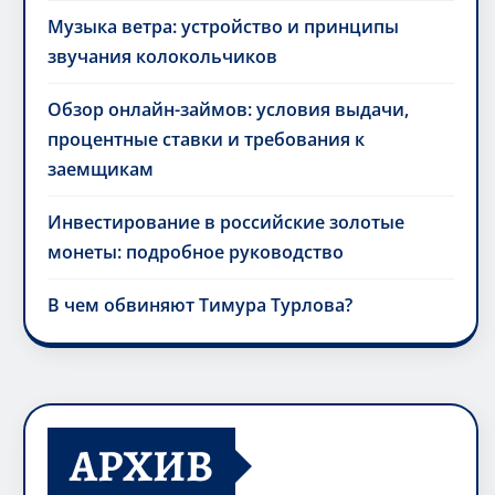
Музыка ветра: устройство и принципы
звучания колокольчиков
Обзор онлайн-займов: условия выдачи,
процентные ставки и требования к
заемщикам
Инвестирование в российские золотые
монеты: подробное руководство
В чем обвиняют Тимура Турлова?
АРХИВ