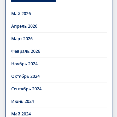
Май 2026
Апрель 2026
Март 2026
Февраль 2026
Ноябрь 2024
Октябрь 2024
Сентябрь 2024
Июнь 2024
Май 2024