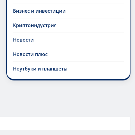
Бизнес и инвестиции
Криптоиндустрия
Новости
Новости плюс
Ноутбуки и планшеты