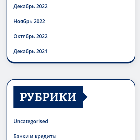
Декабрь 2022
Ноябрь 2022
Октябрь 2022
Декабрь 2021
РУБРИКИ
Uncategorised
Банки и кредиты