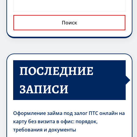
Поиск
ПОСЛЕДНИЕ
ЗАПИСИ
Оформление займа под залог ПТС онлайн на
карту без визита в офис: порядок,
требования и документы