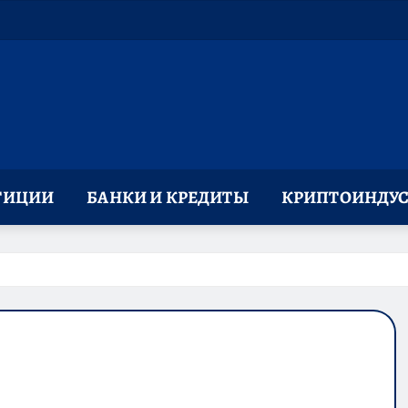
ТИЦИИ
БАНКИ И КРЕДИТЫ
КРИПТОИНДУС