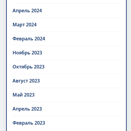
Апрель 2024
Март 2024
Февраль 2024
Ноябрь 2023
Октябрь 2023
Август 2023
Май 2023
Апрель 2023
Февраль 2023