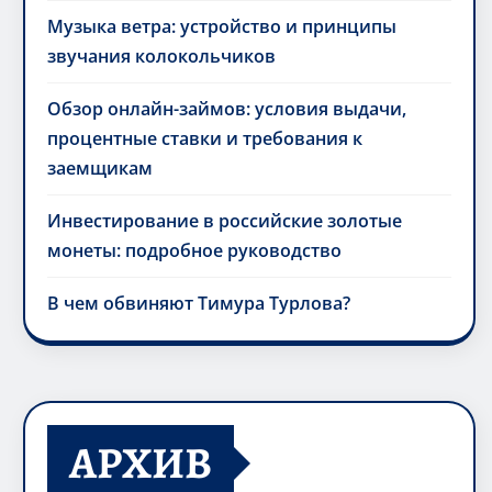
Музыка ветра: устройство и принципы
звучания колокольчиков
Обзор онлайн-займов: условия выдачи,
процентные ставки и требования к
заемщикам
Инвестирование в российские золотые
монеты: подробное руководство
В чем обвиняют Тимура Турлова?
АРХИВ