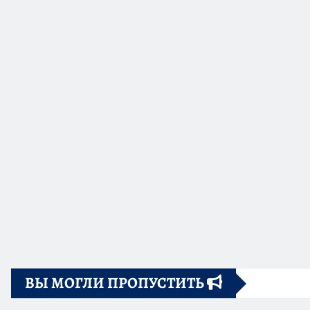
ВЫ МОГЛИ ПРОПУСТИТЬ