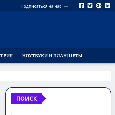
Подписаться на нас
ТРИЯ
НОУТБУКИ И ПЛАНШЕТЫ
ПОИСК