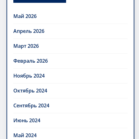
Май 2026
Апрель 2026
Март 2026
Февраль 2026
Ноябрь 2024
Октябрь 2024
Сентябрь 2024
Июнь 2024
Май 2024