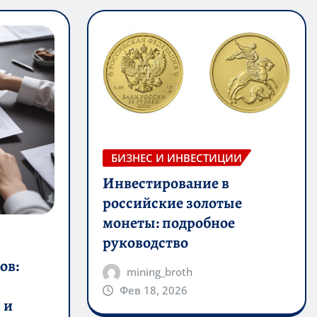
БИЗНЕС И ИНВЕСТИЦИИ
Инвестирование в
российские золотые
монеты: подробное
руководство
ов:
mining_broth
Фев 18, 2026
 и