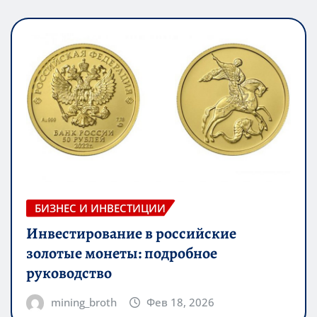
БИЗНЕС И ИНВЕСТИЦИИ
Инвестирование в российские
золотые монеты: подробное
руководство
mining_broth
Фев 18, 2026