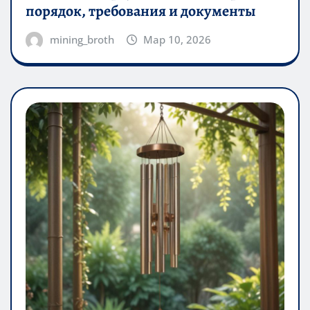
порядок, требования и документы
mining_broth
Мар 10, 2026