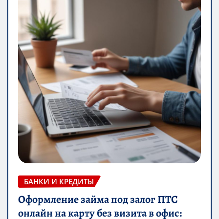
БАНКИ И КРЕДИТЫ
Оформление займа под залог ПТС
онлайн на карту без визита в офис: