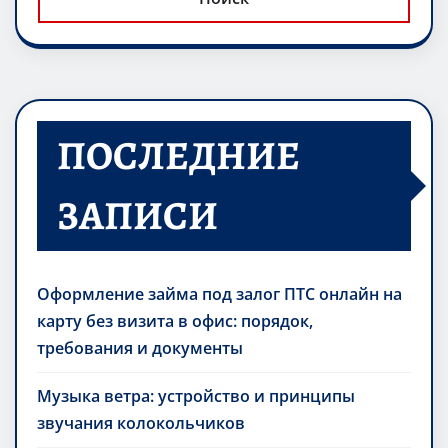
ПОСЛЕДНИЕ
ЗАПИСИ
Оформление займа под залог ПТС онлайн на
карту без визита в офис: порядок,
требования и документы
Музыка ветра: устройство и принципы
звучания колокольчиков