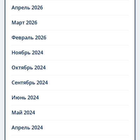
Апрель 2026
Март 2026
Февраль 2026
Ноябрь 2024
Октябрь 2024
Сентябрь 2024
Июнь 2024
Май 2024
Апрель 2024