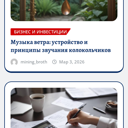
БИЗНЕС И ИНВЕСТИЦИИ
Музыка ветра: устройство и
принципы звучания колокольчиков
mining_broth
Мар 3, 2026