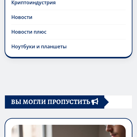
Криптоиндустрия
Новости
Новости плюс
Ноутбуки и планшеты
ВЫ МОГЛИ ПРОПУСТИТЬ