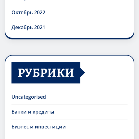
Октябрь 2022
Декабрь 2021
РУБРИКИ
Uncategorised
Банки и кредиты
Бизнес и инвестиции