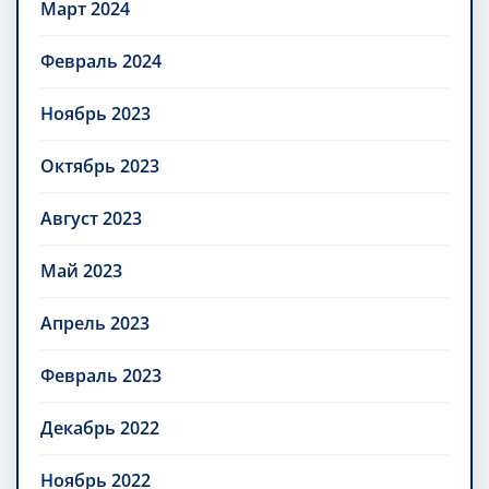
Март 2024
Февраль 2024
Ноябрь 2023
Октябрь 2023
Август 2023
Май 2023
Апрель 2023
Февраль 2023
Декабрь 2022
Ноябрь 2022