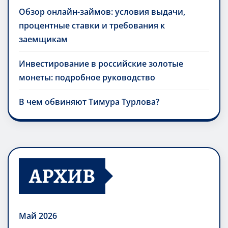
Обзор онлайн-займов: условия выдачи,
процентные ставки и требования к
заемщикам
Инвестирование в российские золотые
монеты: подробное руководство
В чем обвиняют Тимура Турлова?
АРХИВ
Май 2026