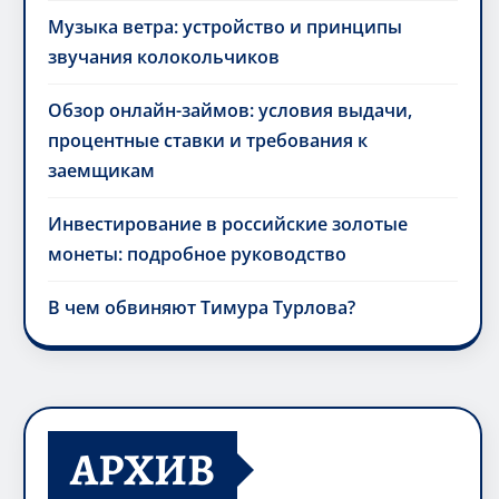
Музыка ветра: устройство и принципы
звучания колокольчиков
Обзор онлайн-займов: условия выдачи,
процентные ставки и требования к
заемщикам
Инвестирование в российские золотые
монеты: подробное руководство
В чем обвиняют Тимура Турлова?
АРХИВ