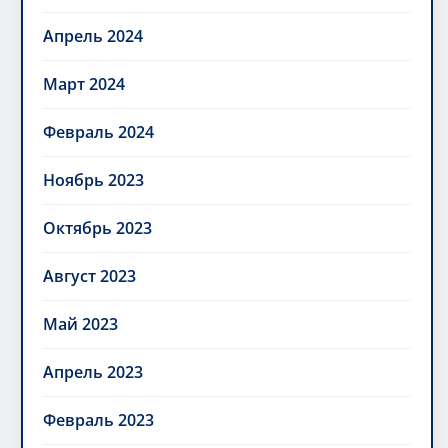
Апрель 2024
Март 2024
Февраль 2024
Ноябрь 2023
Октябрь 2023
Август 2023
Май 2023
Апрель 2023
Февраль 2023