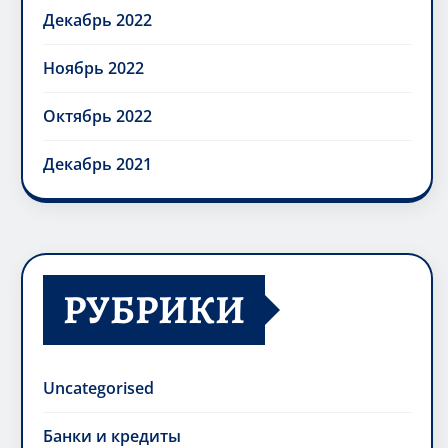
Декабрь 2022
Ноябрь 2022
Октябрь 2022
Декабрь 2021
РУБРИКИ
Uncategorised
Банки и кредиты