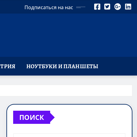
Подписаться на нас
ТРИЯ
НОУТБУКИ И ПЛАНШЕТЫ
ПОИСК