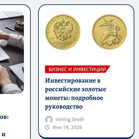
БИЗНЕС И ИНВЕСТИЦИИ
Инвестирование в
российские золотые
монеты: подробное
руководство
ов:
mining_broth
Фев 18, 2026
 и