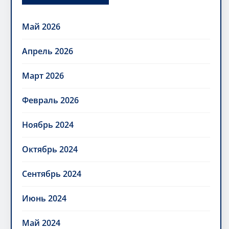
Май 2026
Апрель 2026
Март 2026
Февраль 2026
Ноябрь 2024
Октябрь 2024
Сентябрь 2024
Июнь 2024
Май 2024