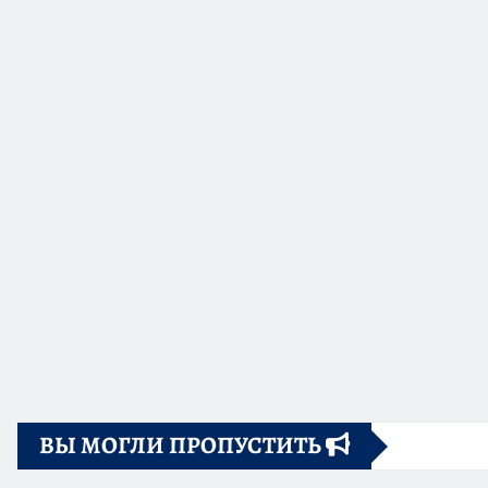
ВЫ МОГЛИ ПРОПУСТИТЬ