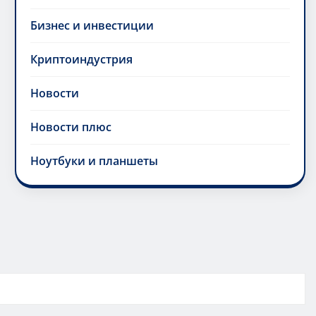
Бизнес и инвестиции
Криптоиндустрия
Новости
Новости плюс
Ноутбуки и планшеты