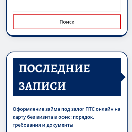
Поиск
ПОСЛЕДНИЕ
ЗАПИСИ
Оформление займа под залог ПТС онлайн на
карту без визита в офис: порядок,
требования и документы