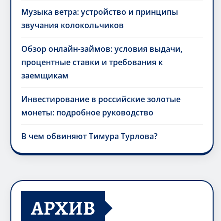
Музыка ветра: устройство и принципы
звучания колокольчиков
Обзор онлайн-займов: условия выдачи,
процентные ставки и требования к
заемщикам
Инвестирование в российские золотые
монеты: подробное руководство
В чем обвиняют Тимура Турлова?
АРХИВ