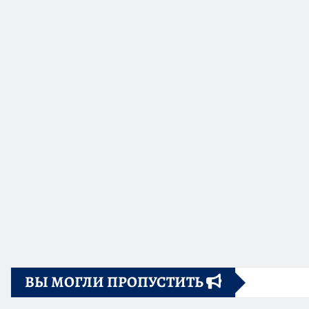
ВЫ МОГЛИ ПРОПУСТИТЬ