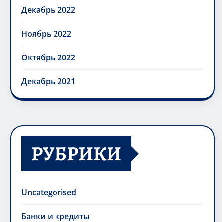
Декабрь 2022
Ноябрь 2022
Октябрь 2022
Декабрь 2021
РУБРИКИ
Uncategorised
Банки и кредиты