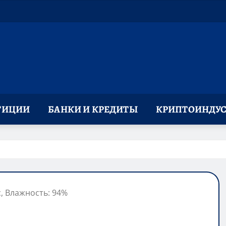
ТИЦИИ
БАНКИ И КРЕДИТЫ
КРИПТОИНДУС
с, Влажность: 94%