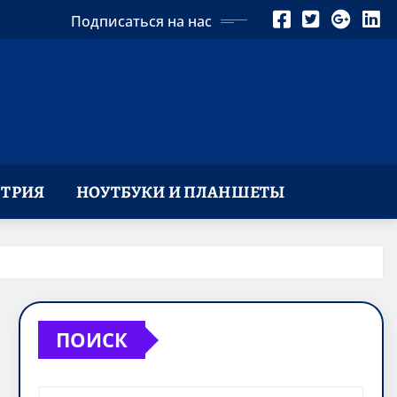
Подписаться на нас
ТРИЯ
НОУТБУКИ И ПЛАНШЕТЫ
ПОИСК