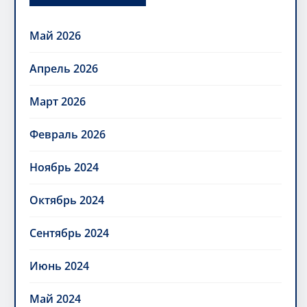
Май 2026
Апрель 2026
Март 2026
Февраль 2026
Ноябрь 2024
Октябрь 2024
Сентябрь 2024
Июнь 2024
Май 2024