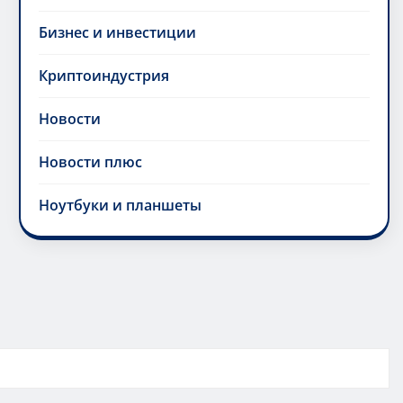
Бизнес и инвестиции
Криптоиндустрия
Новости
Новости плюс
Ноутбуки и планшеты