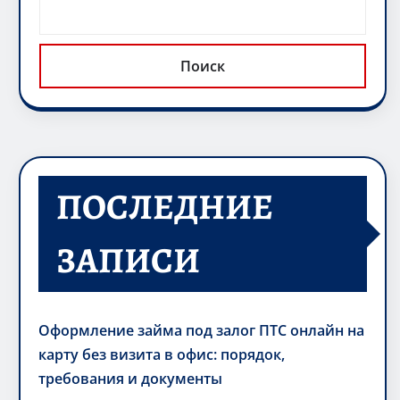
Поиск
ПОСЛЕДНИЕ
ЗАПИСИ
Оформление займа под залог ПТС онлайн на
карту без визита в офис: порядок,
требования и документы