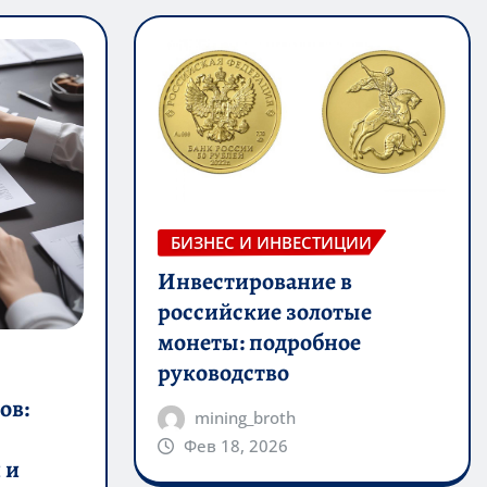
БИЗНЕС И ИНВЕСТИЦИИ
Инвестирование в
российские золотые
монеты: подробное
руководство
ов:
mining_broth
Фев 18, 2026
 и