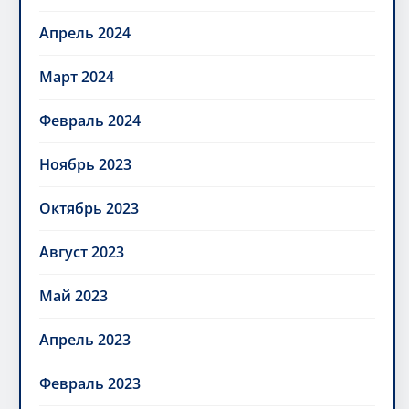
Апрель 2024
Март 2024
Февраль 2024
Ноябрь 2023
Октябрь 2023
Август 2023
Май 2023
Апрель 2023
Февраль 2023