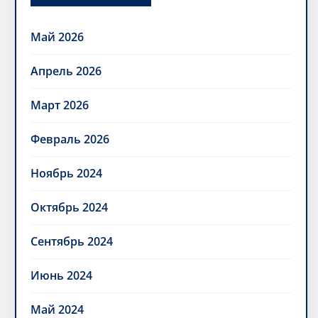
Май 2026
Апрель 2026
Март 2026
Февраль 2026
Ноябрь 2024
Октябрь 2024
Сентябрь 2024
Июнь 2024
Май 2024