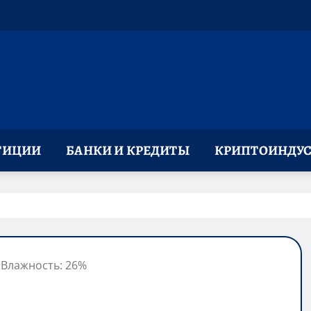
ТИЦИИ
БАНКИ И КРЕДИТЫ
КРИПТОИНДУС
, Влажность: 26%