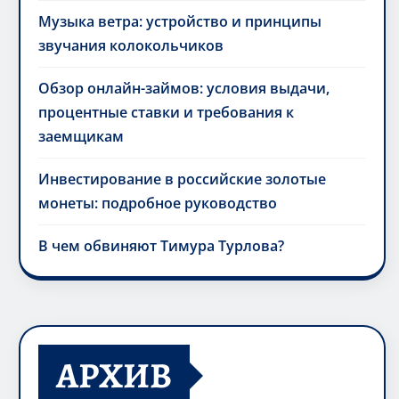
Музыка ветра: устройство и принципы
звучания колокольчиков
Обзор онлайн-займов: условия выдачи,
процентные ставки и требования к
заемщикам
Инвестирование в российские золотые
монеты: подробное руководство
В чем обвиняют Тимура Турлова?
АРХИВ