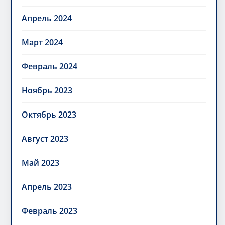
Апрель 2024
Март 2024
Февраль 2024
Ноябрь 2023
Октябрь 2023
Август 2023
Май 2023
Апрель 2023
Февраль 2023