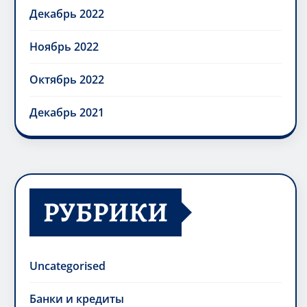
Декабрь 2022
Ноябрь 2022
Октябрь 2022
Декабрь 2021
РУБРИКИ
Uncategorised
Банки и кредиты