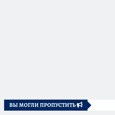
ВЫ МОГЛИ ПРОПУСТИТЬ