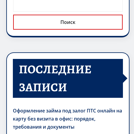
Поиск
ПОСЛЕДНИЕ
ЗАПИСИ
Оформление займа под залог ПТС онлайн на
карту без визита в офис: порядок,
требования и документы