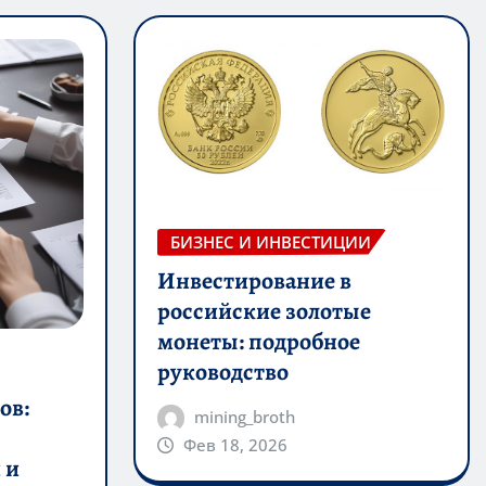
БИЗНЕС И ИНВЕСТИЦИИ
Инвестирование в
российские золотые
монеты: подробное
руководство
ов:
mining_broth
Фев 18, 2026
 и