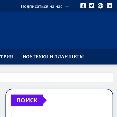
Подписаться на нас
ТРИЯ
НОУТБУКИ И ПЛАНШЕТЫ
ПОИСК