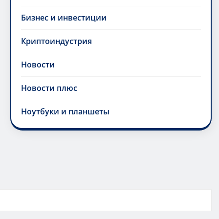
Бизнес и инвестиции
Криптоиндустрия
Новости
Новости плюс
Ноутбуки и планшеты