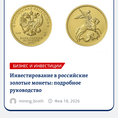
БИЗНЕС И ИНВЕСТИЦИИ
Инвестирование в российские
золотые монеты: подробное
руководство
mining_broth
Фев 18, 2026