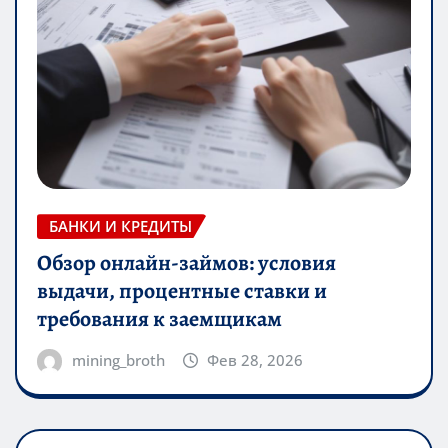
БАНКИ И КРЕДИТЫ
Обзор онлайн-займов: условия
выдачи, процентные ставки и
требования к заемщикам
mining_broth
Фев 28, 2026