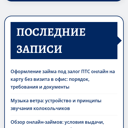
ПОСЛЕДНИЕ
ЗАПИСИ
Оформление займа под залог ПТС онлайн на
карту без визита в офис: порядок,
требования и документы
Музыка ветра: устройство и принципы
звучания колокольчиков
Обзор онлайн-займов: условия выдачи,