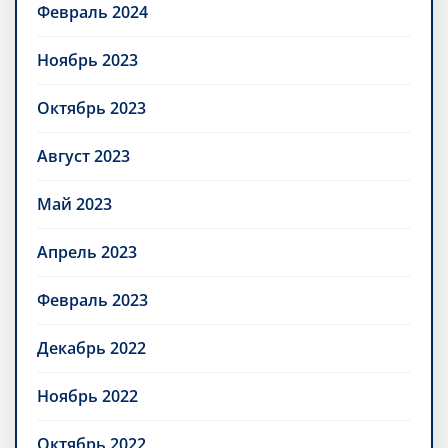
Февраль 2024
Ноябрь 2023
Октябрь 2023
Август 2023
Май 2023
Апрель 2023
Февраль 2023
Декабрь 2022
Ноябрь 2022
Октябрь 2022