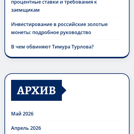
процентные ставки и требования к
заемщикам
Инвестирование в российские золотые
монеты: подробное руководство
В чем обвиняют Тимура Турлова?
АРХИВ
Май 2026
Апрель 2026