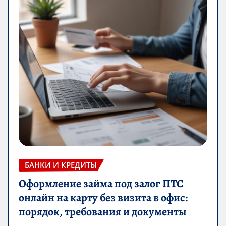
БАНКИ И КРЕДИТЫ
Оформление займа под залог ПТС
онлайн на карту без визита в офис:
порядок, требования и документы