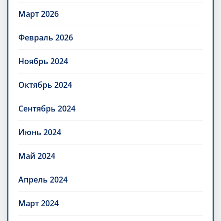
Март 2026
Февраль 2026
Ноябрь 2024
Октябрь 2024
Сентябрь 2024
Июнь 2024
Май 2024
Апрель 2024
Март 2024