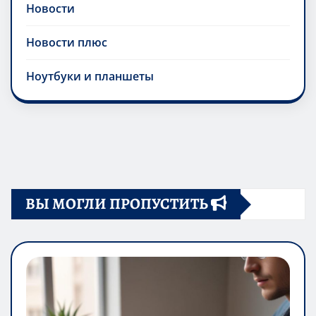
Новости
Новости плюс
Ноутбуки и планшеты
ВЫ МОГЛИ ПРОПУСТИТЬ