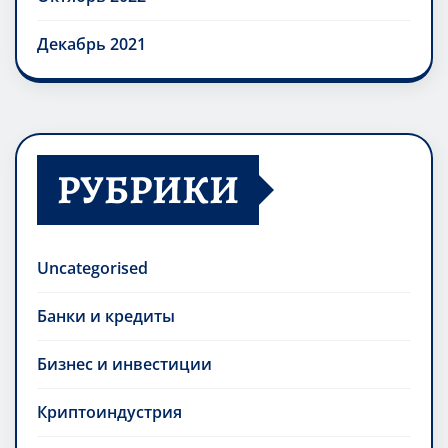
Декабрь 2021
РУБРИКИ
Uncategorised
Банки и кредиты
Бизнес и инвестиции
Криптоиндустрия