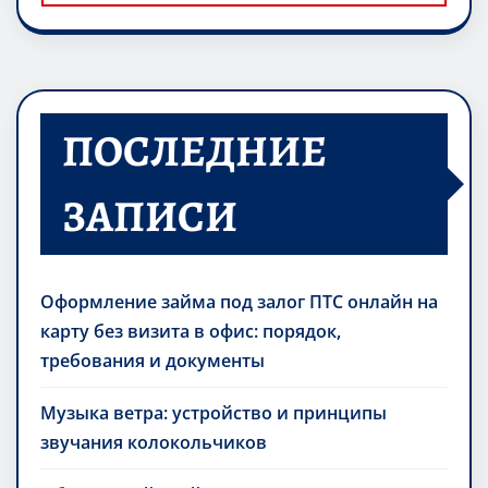
ПОСЛЕДНИЕ
ЗАПИСИ
Оформление займа под залог ПТС онлайн на
карту без визита в офис: порядок,
требования и документы
Музыка ветра: устройство и принципы
звучания колокольчиков