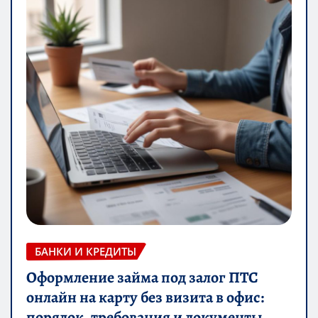
БАНКИ И КРЕДИТЫ
Оформление займа под залог ПТС
онлайн на карту без визита в офис:
порядок, требования и документы