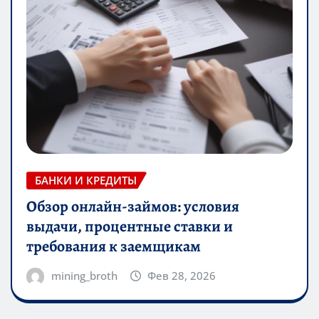
БАНКИ И КРЕДИТЫ
Обзор онлайн-займов: условия
выдачи, процентные ставки и
требования к заемщикам
mining_broth
Фев 28, 2026