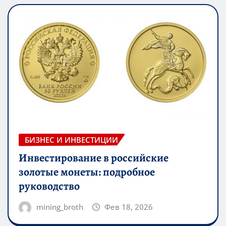
БИЗНЕС И ИНВЕСТИЦИИ
Инвестирование в российские
золотые монеты: подробное
руководство
mining_broth
Фев 18, 2026