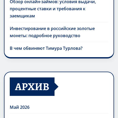
Обзор онлайн-займов: условия выдачи,
процентные ставки и требования к
заемщикам
Инвестирование в российские золотые
монеты: подробное руководство
В чем обвиняют Тимура Турлова?
АРХИВ
Май 2026