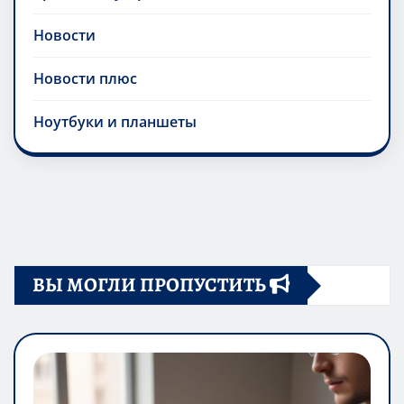
Новости
Новости плюс
Ноутбуки и планшеты
ВЫ МОГЛИ ПРОПУСТИТЬ