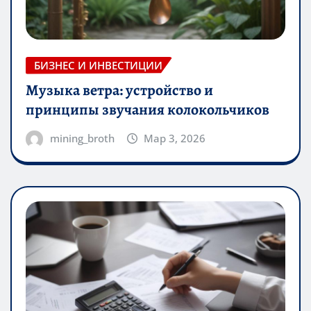
БИЗНЕС И ИНВЕСТИЦИИ
Музыка ветра: устройство и
принципы звучания колокольчиков
mining_broth
Мар 3, 2026