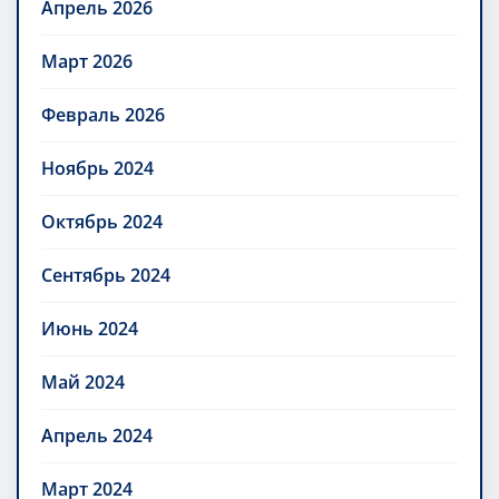
Апрель 2026
Март 2026
Февраль 2026
Ноябрь 2024
Октябрь 2024
Сентябрь 2024
Июнь 2024
Май 2024
Апрель 2024
Март 2024