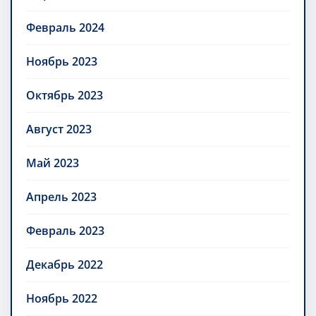
Февраль 2024
Ноябрь 2023
Октябрь 2023
Август 2023
Май 2023
Апрель 2023
Февраль 2023
Декабрь 2022
Ноябрь 2022