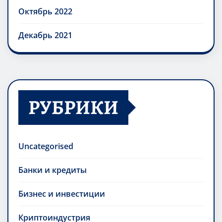
Октябрь 2022
Декабрь 2021
РУБРИКИ
Uncategorised
Банки и кредиты
Бизнес и инвестиции
Криптоиндустрия