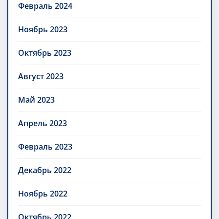
Февраль 2024
Ноябрь 2023
Октябрь 2023
Август 2023
Май 2023
Апрель 2023
Февраль 2023
Декабрь 2022
Ноябрь 2022
Октябрь 2022