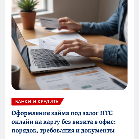
БАНКИ И КРЕДИТЫ
Оформление займа под залог ПТС
онлайн на карту без визита в офис:
порядок, требования и документы