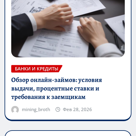
БАНКИ И КРЕДИТЫ
Обзор онлайн-займов: условия
выдачи, процентные ставки и
требования к заемщикам
mining_broth
Фев 28, 2026