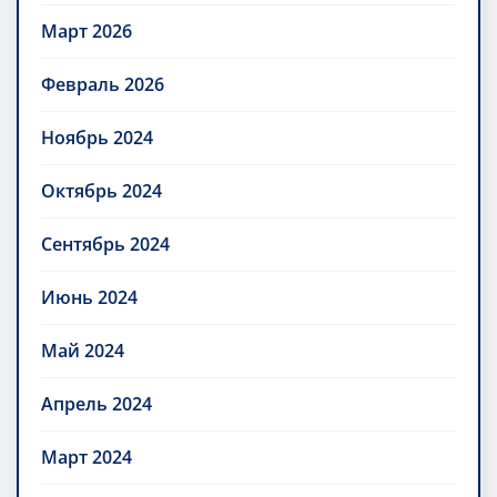
Март 2026
Февраль 2026
Ноябрь 2024
Октябрь 2024
Сентябрь 2024
Июнь 2024
Май 2024
Апрель 2024
Март 2024