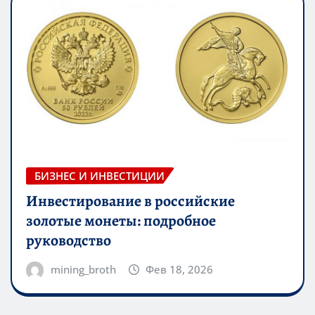
БИЗНЕС И ИНВЕСТИЦИИ
Инвестирование в российские
золотые монеты: подробное
руководство
mining_broth
Фев 18, 2026