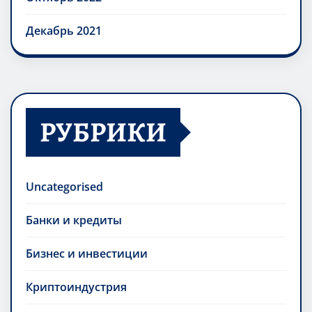
Декабрь 2021
РУБРИКИ
Uncategorised
Банки и кредиты
Бизнес и инвестиции
Криптоиндустрия