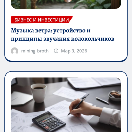
БИЗНЕС И ИНВЕСТИЦИИ
Музыка ветра: устройство и
принципы звучания колокольчиков
mining_broth
Мар 3, 2026