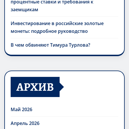
процентные ставки и требования к
заемщикам
Инвестирование в российские золотые
монеты: подробное руководство
В чем обвиняют Тимура Турлова?
АРХИВ
Май 2026
Апрель 2026