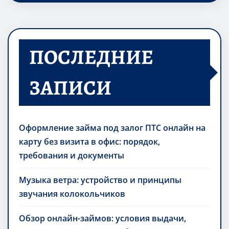
ПОСЛЕДНИЕ
ЗАПИСИ
Оформление займа под залог ПТС онлайн на
карту без визита в офис: порядок,
требования и документы
Музыка ветра: устройство и принципы
звучания колокольчиков
Обзор онлайн-займов: условия выдачи,