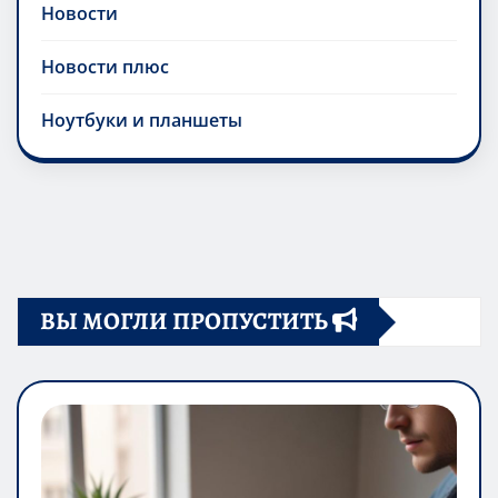
Новости
Новости плюс
Ноутбуки и планшеты
ВЫ МОГЛИ ПРОПУСТИТЬ