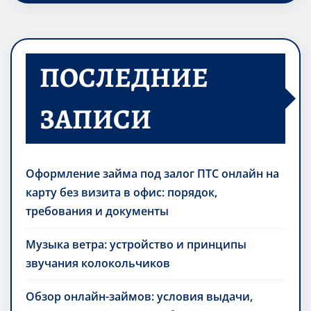
ПОСЛЕДНИЕ
ЗАПИСИ
Оформление займа под залог ПТС онлайн на
карту без визита в офис: порядок,
требования и документы
Музыка ветра: устройство и принципы
звучания колокольчиков
Обзор онлайн-займов: условия выдачи,