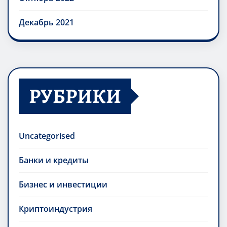
Декабрь 2021
РУБРИКИ
Uncategorised
Банки и кредиты
Бизнес и инвестиции
Криптоиндустрия