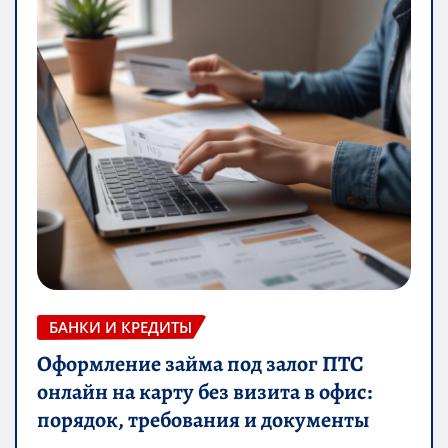
БАНКИ И КРЕДИТЫ
Оформление займа под залог ПТС
онлайн на карту без визита в офис:
порядок, требования и документы