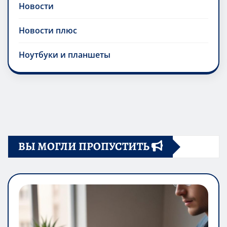
Новости
Новости плюс
Ноутбуки и планшеты
ВЫ МОГЛИ ПРОПУСТИТЬ