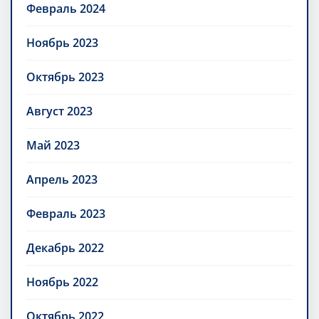
Февраль 2024
Ноябрь 2023
Октябрь 2023
Август 2023
Май 2023
Апрель 2023
Февраль 2023
Декабрь 2022
Ноябрь 2022
Октябрь 2022