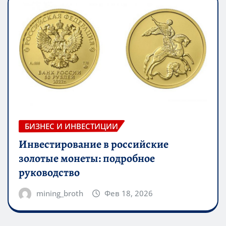
БИЗНЕС И ИНВЕСТИЦИИ
Инвестирование в российские
золотые монеты: подробное
руководство
mining_broth
Фев 18, 2026