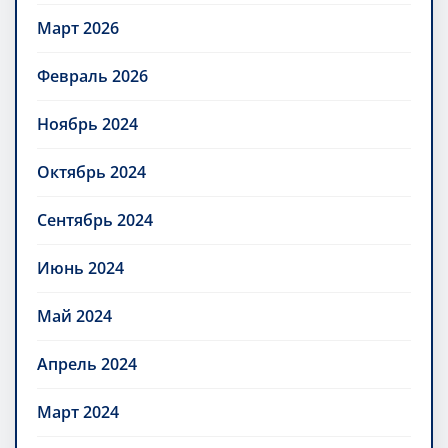
Март 2026
Февраль 2026
Ноябрь 2024
Октябрь 2024
Сентябрь 2024
Июнь 2024
Май 2024
Апрель 2024
Март 2024