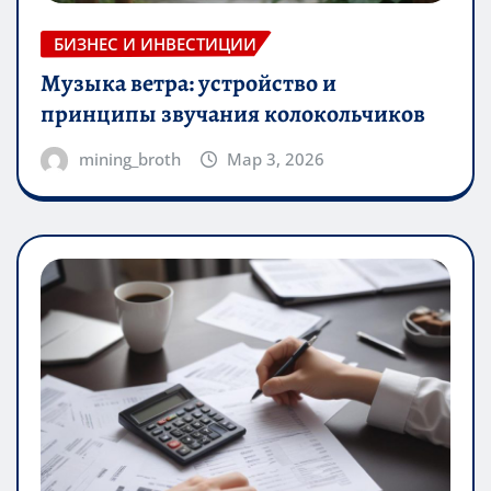
БИЗНЕС И ИНВЕСТИЦИИ
Музыка ветра: устройство и
принципы звучания колокольчиков
mining_broth
Мар 3, 2026