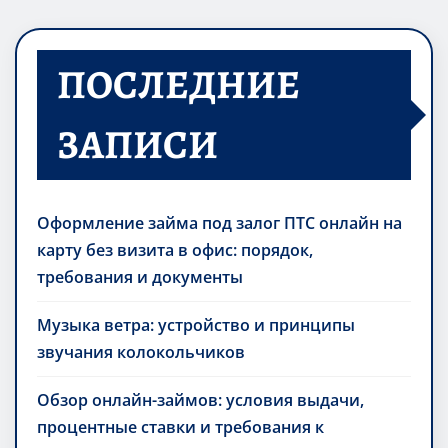
ПОСЛЕДНИЕ
ЗАПИСИ
Оформление займа под залог ПТС онлайн на
карту без визита в офис: порядок,
требования и документы
Музыка ветра: устройство и принципы
звучания колокольчиков
Обзор онлайн-займов: условия выдачи,
процентные ставки и требования к