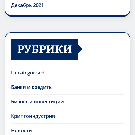
Декабрь 2021
РУБРИКИ
Uncategorised
Банки и кредиты
Бизнес и инвестиции
Криптоиндустрия
Новости