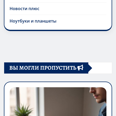
Новости плюс
Ноутбуки и планшеты
ВЫ МОГЛИ ПРОПУСТИТЬ