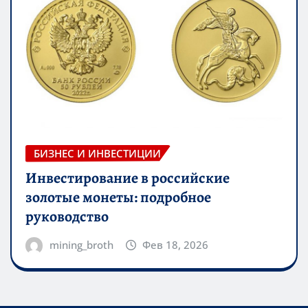
БИЗНЕС И ИНВЕСТИЦИИ
Инвестирование в российские
золотые монеты: подробное
руководство
mining_broth
Фев 18, 2026