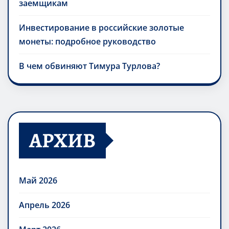
заемщикам
Инвестирование в российские золотые
монеты: подробное руководство
В чем обвиняют Тимура Турлова?
АРХИВ
Май 2026
Апрель 2026