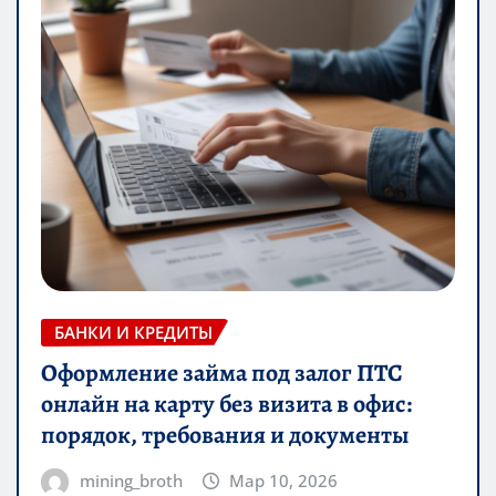
БАНКИ И КРЕДИТЫ
Оформление займа под залог ПТС
онлайн на карту без визита в офис:
порядок, требования и документы
mining_broth
Мар 10, 2026