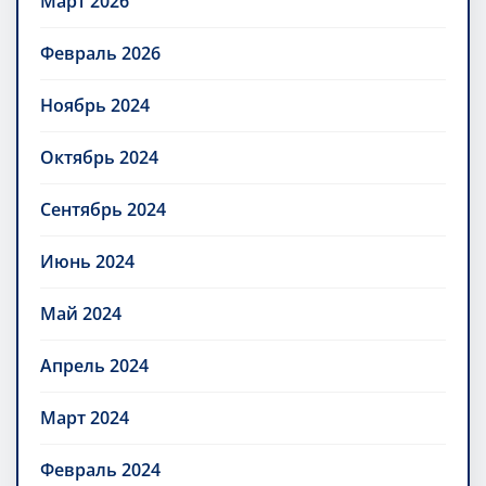
Март 2026
Февраль 2026
Ноябрь 2024
Октябрь 2024
Сентябрь 2024
Июнь 2024
Май 2024
Апрель 2024
Март 2024
Февраль 2024