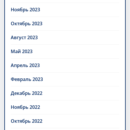
Ноябрь 2023
Октябрь 2023
Август 2023
Май 2023
Апрель 2023
Февраль 2023
Декабрь 2022
Ноябрь 2022
Октябрь 2022