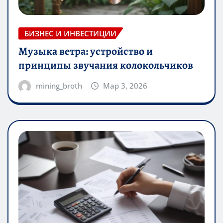
БИЗНЕС И ИНВЕСТИЦИИ
Музыка ветра: устройство и
принципы звучания колокольчиков
mining_broth
Мар 3, 2026