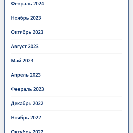
Февраль 2024
Ноябрь 2023
Октябрь 2023
Август 2023
Май 2023
Апрель 2023
Февраль 2023
Декабрь 2022
Ноябрь 2022
Октябрь 2022