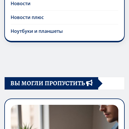
Новости
Новости плюс
Ноутбуки и планшеты
ВЫ МОГЛИ ПРОПУСТИТЬ