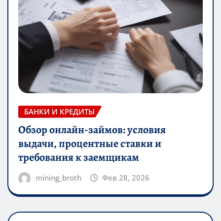
БАНКИ И КРЕДИТЫ
Обзор онлайн-займов: условия
выдачи, процентные ставки и
требования к заемщикам
mining_broth
Фев 28, 2026