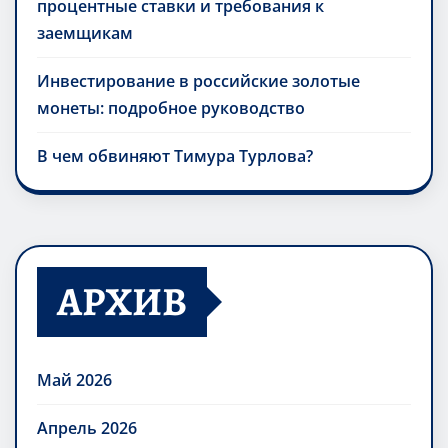
процентные ставки и требования к
заемщикам
Инвестирование в российские золотые
монеты: подробное руководство
В чем обвиняют Тимура Турлова?
АРХИВ
Май 2026
Апрель 2026