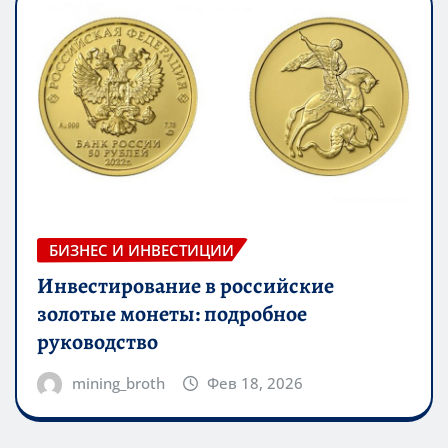
БИЗНЕС И ИНВЕСТИЦИИ
Инвестирование в российские
золотые монеты: подробное
руководство
mining_broth
Фев 18, 2026