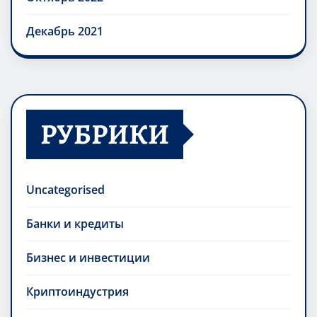
Декабрь 2021
РУБРИКИ
Uncategorised
Банки и кредиты
Бизнес и инвестиции
Криптоиндустрия