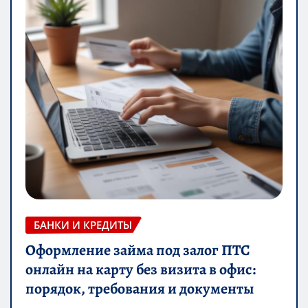
БАНКИ И КРЕДИТЫ
Оформление займа под залог ПТС
онлайн на карту без визита в офис:
порядок, требования и документы