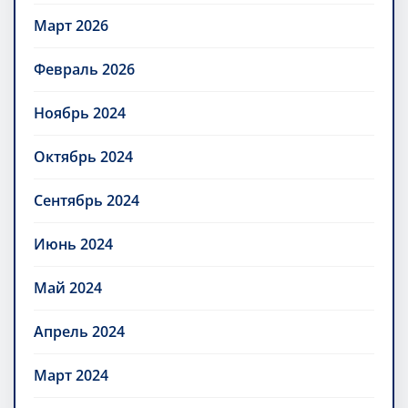
Март 2026
Февраль 2026
Ноябрь 2024
Октябрь 2024
Сентябрь 2024
Июнь 2024
Май 2024
Апрель 2024
Март 2024