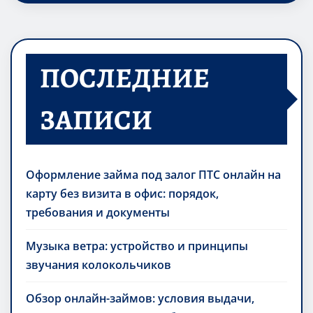
ПОСЛЕДНИЕ
ЗАПИСИ
Оформление займа под залог ПТС онлайн на
карту без визита в офис: порядок,
требования и документы
Музыка ветра: устройство и принципы
звучания колокольчиков
Обзор онлайн-займов: условия выдачи,