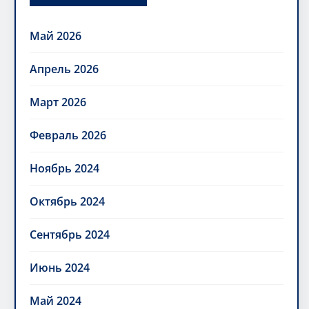
Май 2026
Апрель 2026
Март 2026
Февраль 2026
Ноябрь 2024
Октябрь 2024
Сентябрь 2024
Июнь 2024
Май 2024