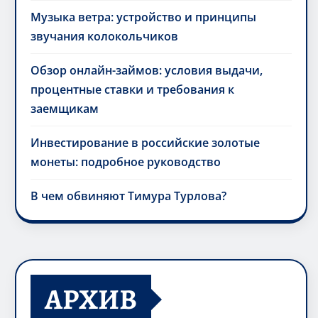
Музыка ветра: устройство и принципы
звучания колокольчиков
Обзор онлайн-займов: условия выдачи,
процентные ставки и требования к
заемщикам
Инвестирование в российские золотые
монеты: подробное руководство
В чем обвиняют Тимура Турлова?
АРХИВ