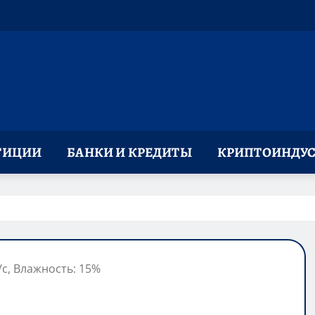
ТИЦИИ
БАНКИ И КРЕДИТЫ
КРИПТОИНДУС
м/с, Влажность: 15%