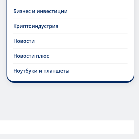
Бизнес и инвестиции
Криптоиндустрия
Новости
Новости плюс
Ноутбуки и планшеты