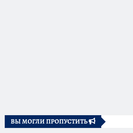
ВЫ МОГЛИ ПРОПУСТИТЬ