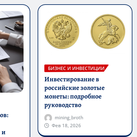
БИЗНЕС И ИНВЕСТИЦИИ
Инвестирование в
российские золотые
монеты: подробное
руководство
ов:
mining_broth
Фев 18, 2026
 и