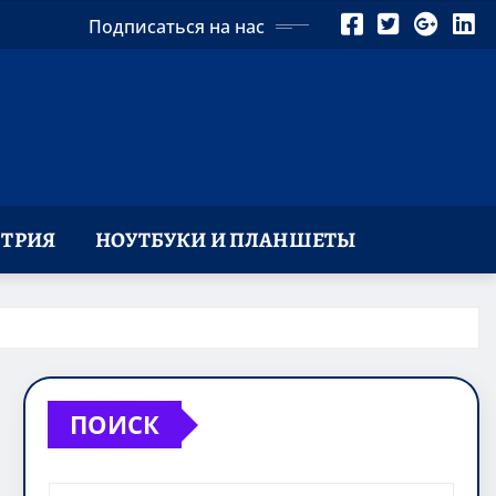
Подписаться на нас
ТРИЯ
НОУТБУКИ И ПЛАНШЕТЫ
ПОИСК