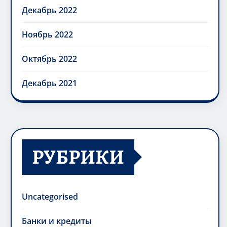
Декабрь 2022
Ноябрь 2022
Октябрь 2022
Декабрь 2021
РУБРИКИ
Uncategorised
Банки и кредиты