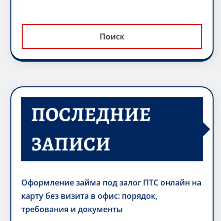
Поиск
ПОСЛЕДНИЕ
ЗАПИСИ
Оформление займа под залог ПТС онлайн на
карту без визита в офис: порядок,
требования и документы