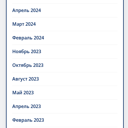
Апрель 2024
Март 2024
Февраль 2024
Ноябрь 2023
Октябрь 2023
Август 2023
Май 2023
Апрель 2023
Февраль 2023