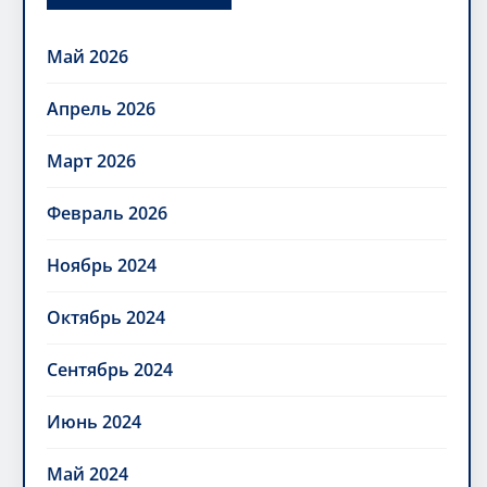
Май 2026
Апрель 2026
Март 2026
Февраль 2026
Ноябрь 2024
Октябрь 2024
Сентябрь 2024
Июнь 2024
Май 2024