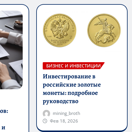
БИЗНЕС И ИНВЕСТИЦИИ
Инвестирование в
российские золотые
монеты: подробное
руководство
ов:
mining_broth
Фев 18, 2026
 и