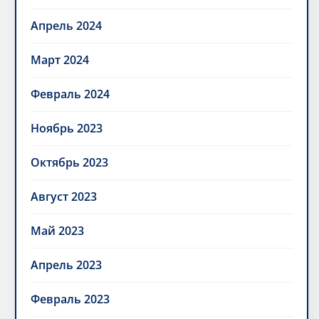
Апрель 2024
Март 2024
Февраль 2024
Ноябрь 2023
Октябрь 2023
Август 2023
Май 2023
Апрель 2023
Февраль 2023