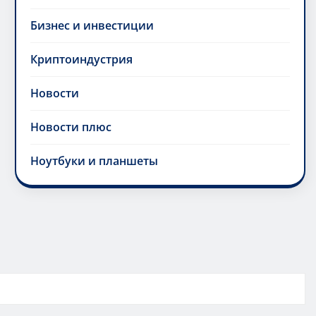
Бизнес и инвестиции
Криптоиндустрия
Новости
Новости плюс
Ноутбуки и планшеты