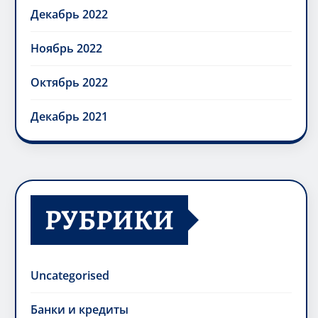
Декабрь 2022
Ноябрь 2022
Октябрь 2022
Декабрь 2021
РУБРИКИ
Uncategorised
Банки и кредиты