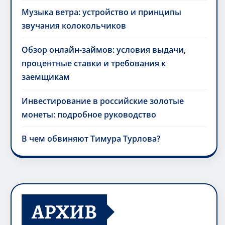
Музыка ветра: устройство и принципы
звучания колокольчиков
Обзор онлайн-займов: условия выдачи,
процентные ставки и требования к
заемщикам
Инвестирование в российские золотые
монеты: подробное руководство
В чем обвиняют Тимура Турлова?
АРХИВ