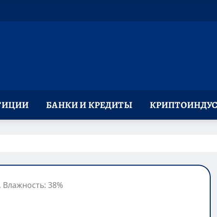
ТИЦИИ
БАНКИ И КРЕДИТЫ
КРИПТОИНДУС
с, Влажность: 38%