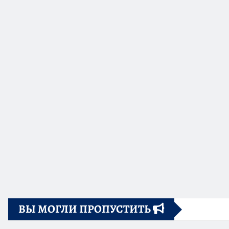
ВЫ МОГЛИ ПРОПУСТИТЬ