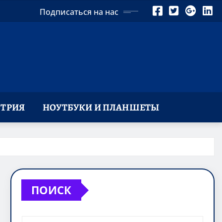
Подписаться на нас
ТРИЯ
НОУТБУКИ И ПЛАНШЕТЫ
ПОИСК