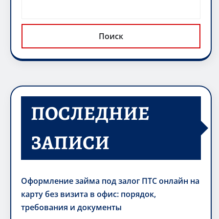
Поиск
ПОСЛЕДНИЕ
ЗАПИСИ
Оформление займа под залог ПТС онлайн на
карту без визита в офис: порядок,
требования и документы