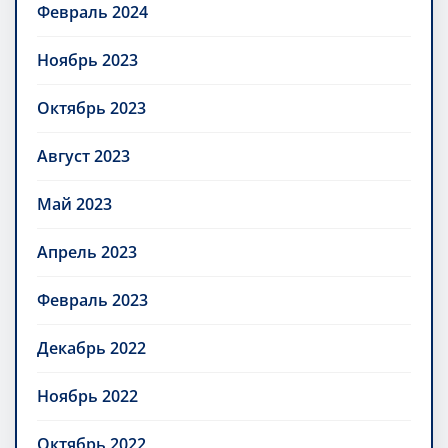
Февраль 2024
Ноябрь 2023
Октябрь 2023
Август 2023
Май 2023
Апрель 2023
Февраль 2023
Декабрь 2022
Ноябрь 2022
Октябрь 2022