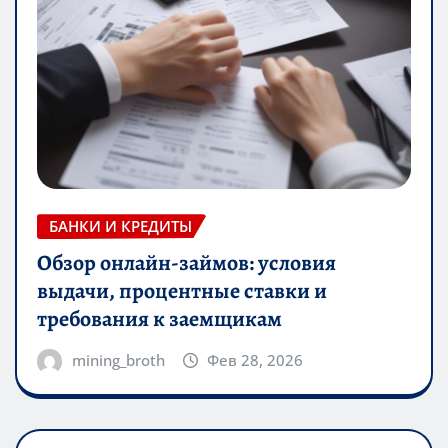
БАНКИ И КРЕДИТЫ
Обзор онлайн-займов: условия
выдачи, процентные ставки и
требования к заемщикам
mining_broth
Фев 28, 2026