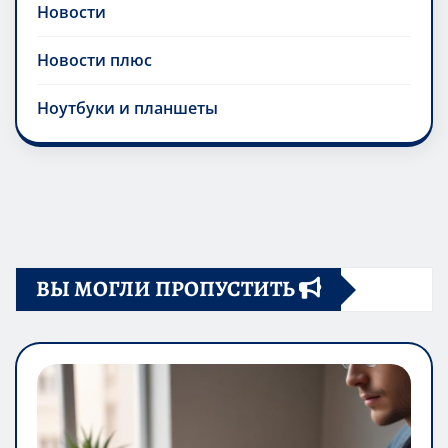
Новости
Новости плюс
Ноутбуки и планшеты
ВЫ МОГЛИ ПРОПУСТИТЬ