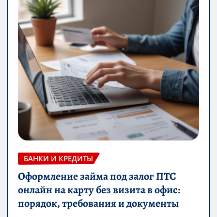
БАНКИ И КРЕДИТЫ
Оформление займа под залог ПТС
онлайн на карту без визита в офис:
порядок, требования и документы