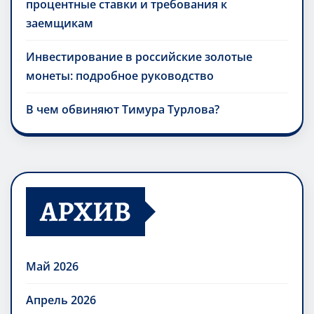
процентные ставки и требования к
заемщикам
Инвестирование в российские золотые
монеты: подробное руководство
В чем обвиняют Тимура Турлова?
АРХИВ
Май 2026
Апрель 2026