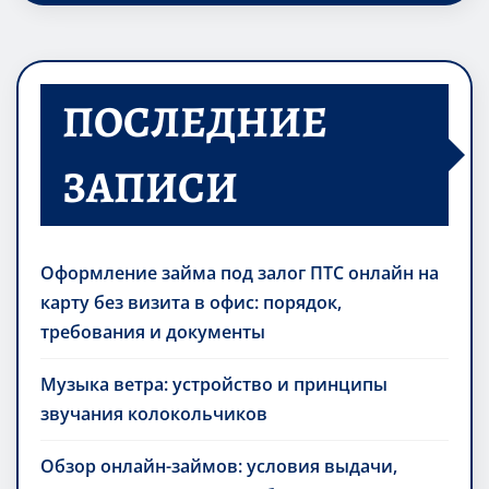
ПОСЛЕДНИЕ
ЗАПИСИ
Оформление займа под залог ПТС онлайн на
карту без визита в офис: порядок,
требования и документы
Музыка ветра: устройство и принципы
звучания колокольчиков
Обзор онлайн-займов: условия выдачи,