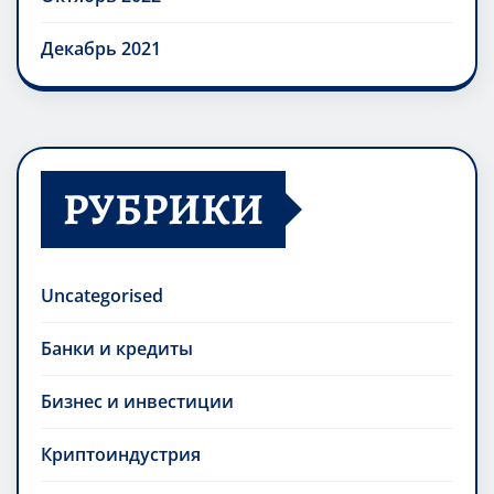
Декабрь 2021
РУБРИКИ
Uncategorised
Банки и кредиты
Бизнес и инвестиции
Криптоиндустрия