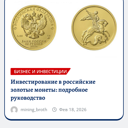
БИЗНЕС И ИНВЕСТИЦИИ
Инвестирование в российские
золотые монеты: подробное
руководство
mining_broth
Фев 18, 2026