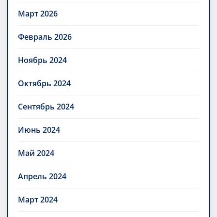
Март 2026
Февраль 2026
Ноябрь 2024
Октябрь 2024
Сентябрь 2024
Июнь 2024
Май 2024
Апрель 2024
Март 2024