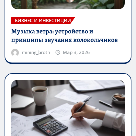
БИЗНЕС И ИНВЕСТИЦИИ
Музыка ветра: устройство и
принципы звучания колокольчиков
mining_broth
Мар 3, 2026