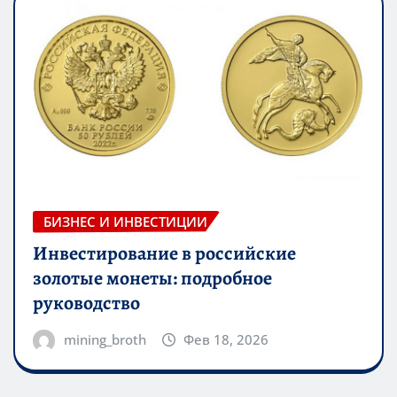
БИЗНЕС И ИНВЕСТИЦИИ
Инвестирование в российские
золотые монеты: подробное
руководство
mining_broth
Фев 18, 2026