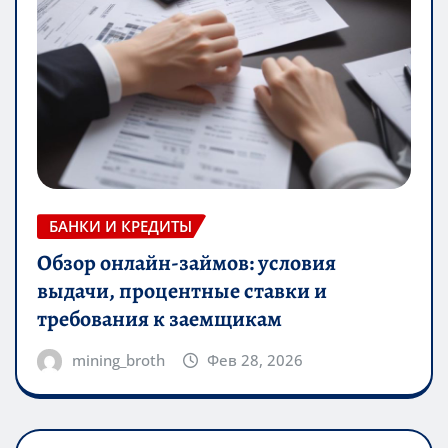
БАНКИ И КРЕДИТЫ
Обзор онлайн-займов: условия
выдачи, процентные ставки и
требования к заемщикам
mining_broth
Фев 28, 2026