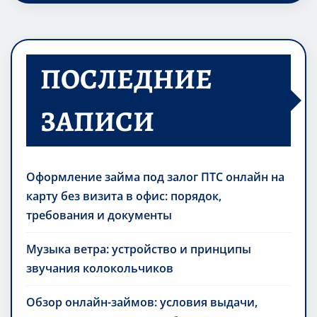
ПОСЛЕДНИЕ
ЗАПИСИ
Оформление займа под залог ПТС онлайн на
карту без визита в офис: порядок,
требования и документы
Музыка ветра: устройство и принципы
звучания колокольчиков
Обзор онлайн-займов: условия выдачи,