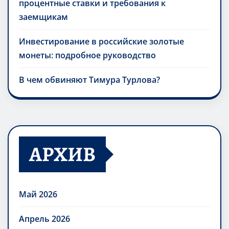
процентные ставки и требования к
заемщикам
Инвестирование в российские золотые
монеты: подробное руководство
В чем обвиняют Тимура Турлова?
АРХИВ
Май 2026
Апрель 2026