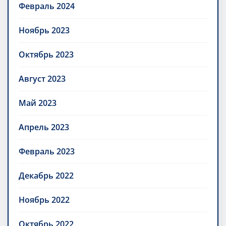
Февраль 2024
Ноябрь 2023
Октябрь 2023
Август 2023
Май 2023
Апрель 2023
Февраль 2023
Декабрь 2022
Ноябрь 2022
Октябрь 2022