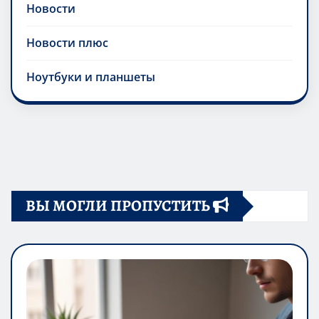
Новости
Новости плюс
Ноутбуки и планшеты
ВЫ МОГЛИ ПРОПУСТИТЬ