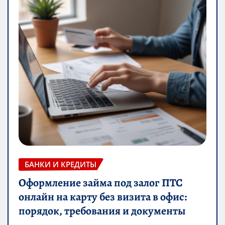
БАНКИ И КРЕДИТЫ
Оформление займа под залог ПТС
онлайн на карту без визита в офис:
порядок, требования и документы