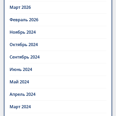
Март 2026
Февраль 2026
Ноябрь 2024
Октябрь 2024
Сентябрь 2024
Июнь 2024
Май 2024
Апрель 2024
Март 2024