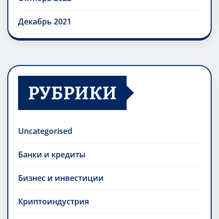
Декабрь 2021
РУБРИКИ
Uncategorised
Банки и кредиты
Бизнес и инвестиции
Криптоиндустрия