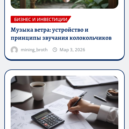
БИЗНЕС И ИНВЕСТИЦИИ
Музыка ветра: устройство и
принципы звучания колокольчиков
mining_broth
Мар 3, 2026