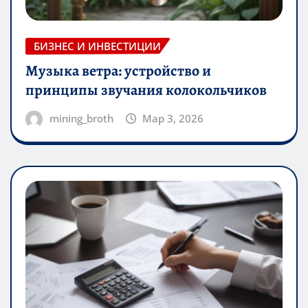
БИЗНЕС И ИНВЕСТИЦИИ
Музыка ветра: устройство и
принципы звучания колокольчиков
mining_broth
Мар 3, 2026