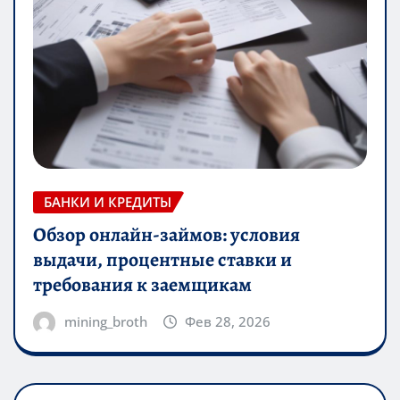
БАНКИ И КРЕДИТЫ
Обзор онлайн-займов: условия
выдачи, процентные ставки и
требования к заемщикам
mining_broth
Фев 28, 2026