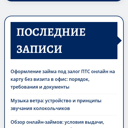
ПОСЛЕДНИЕ
ЗАПИСИ
Оформление займа под залог ПТС онлайн на
карту без визита в офис: порядок,
требования и документы
Музыка ветра: устройство и принципы
звучания колокольчиков
Обзор онлайн-займов: условия выдачи,