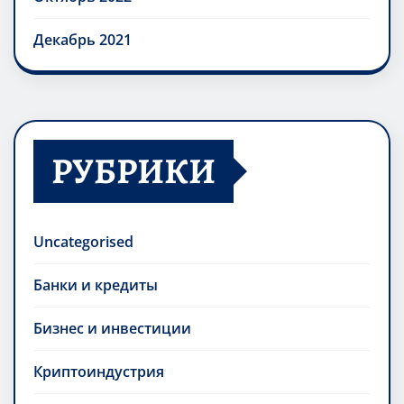
Декабрь 2021
РУБРИКИ
Uncategorised
Банки и кредиты
Бизнес и инвестиции
Криптоиндустрия