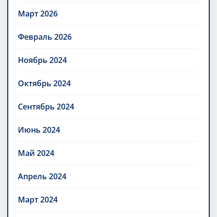
Март 2026
Февраль 2026
Ноябрь 2024
Октябрь 2024
Сентябрь 2024
Июнь 2024
Май 2024
Апрель 2024
Март 2024