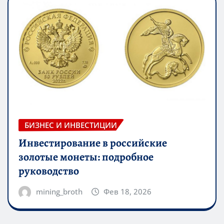
БИЗНЕС И ИНВЕСТИЦИИ
Инвестирование в российские
золотые монеты: подробное
руководство
mining_broth
Фев 18, 2026