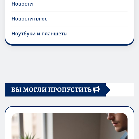
Новости
Новости плюс
Ноутбуки и планшеты
ВЫ МОГЛИ ПРОПУСТИТЬ