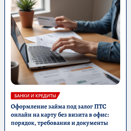
БАНКИ И КРЕДИТЫ
Оформление займа под залог ПТС
онлайн на карту без визита в офис:
порядок, требования и документы