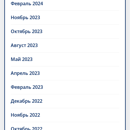
Февраль 2024
Ноябрь 2023
Октябрь 2023
Август 2023
Май 2023
Апрель 2023
Февраль 2023
Декабрь 2022
Ноябрь 2022
Октябрь 2022