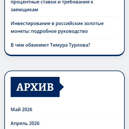
процентные ставки и требования к
заемщикам
Инвестирование в российские золотые
монеты: подробное руководство
В чем обвиняют Тимура Турлова?
АРХИВ
Май 2026
Апрель 2026