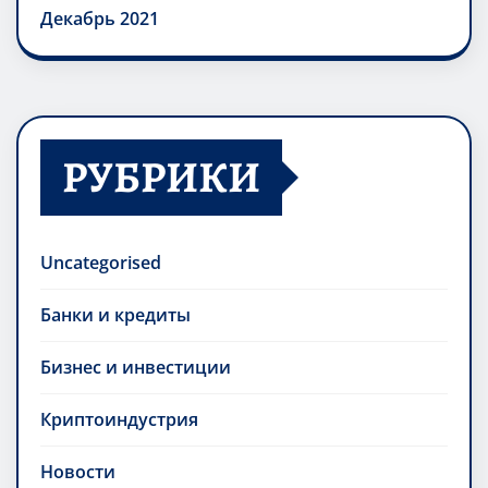
Декабрь 2021
РУБРИКИ
Uncategorised
Банки и кредиты
Бизнес и инвестиции
Криптоиндустрия
Новости