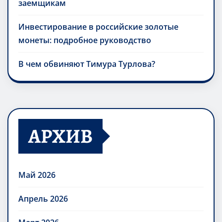
заемщикам
Инвестирование в российские золотые
монеты: подробное руководство
В чем обвиняют Тимура Турлова?
АРХИВ
Май 2026
Апрель 2026