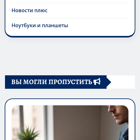
Новости плюс
Ноутбуки и планшеты
ВЫ МОГЛИ ПРОПУСТИТЬ