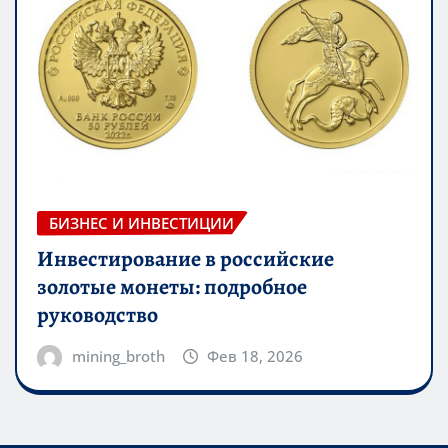
БИЗНЕС И ИНВЕСТИЦИИ
Инвестирование в российские
золотые монеты: подробное
руководство
mining_broth
Фев 18, 2026