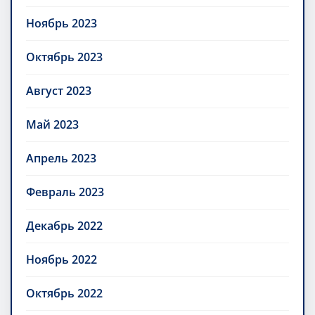
Ноябрь 2023
Октябрь 2023
Август 2023
Май 2023
Апрель 2023
Февраль 2023
Декабрь 2022
Ноябрь 2022
Октябрь 2022