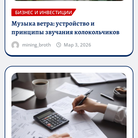
БИЗНЕС И ИНВЕСТИЦИИ
Музыка ветра: устройство и
принципы звучания колокольчиков
mining_broth
Мар 3, 2026