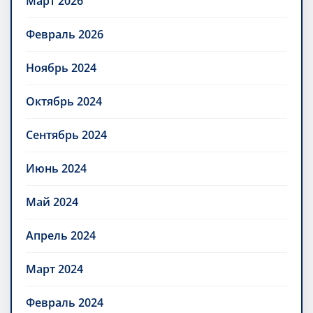
Март 2026
Февраль 2026
Ноябрь 2024
Октябрь 2024
Сентябрь 2024
Июнь 2024
Май 2024
Апрель 2024
Март 2024
Февраль 2024