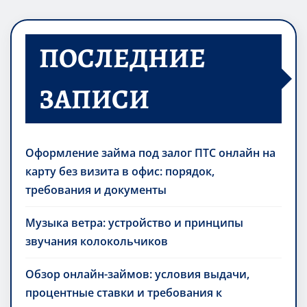
ПОСЛЕДНИЕ
ЗАПИСИ
Оформление займа под залог ПТС онлайн на
карту без визита в офис: порядок,
требования и документы
Музыка ветра: устройство и принципы
звучания колокольчиков
Обзор онлайн-займов: условия выдачи,
процентные ставки и требования к