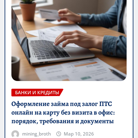
БАНКИ И КРЕДИТЫ
Оформление займа под залог ПТС
онлайн на карту без визита в офис:
порядок, требования и документы
mining_broth
Мар 10, 2026