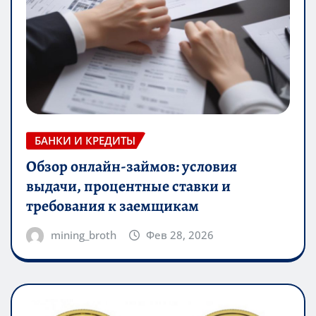
БАНКИ И КРЕДИТЫ
Обзор онлайн-займов: условия
выдачи, процентные ставки и
требования к заемщикам
mining_broth
Фев 28, 2026