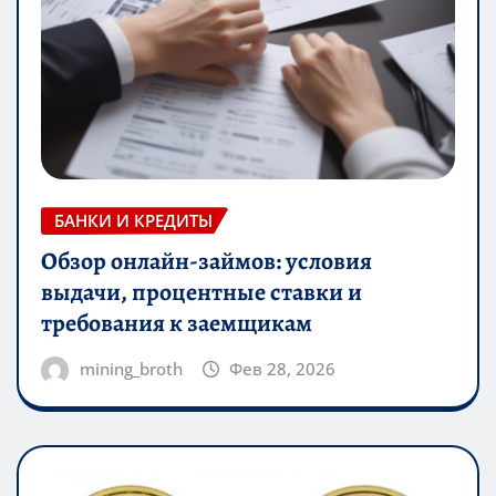
БАНКИ И КРЕДИТЫ
Обзор онлайн-займов: условия
выдачи, процентные ставки и
требования к заемщикам
mining_broth
Фев 28, 2026