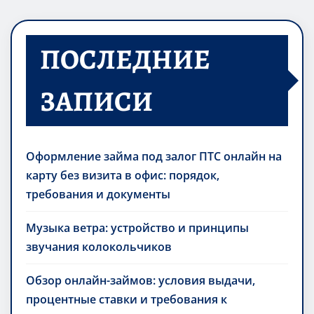
ПОСЛЕДНИЕ
ЗАПИСИ
Оформление займа под залог ПТС онлайн на
карту без визита в офис: порядок,
требования и документы
Музыка ветра: устройство и принципы
звучания колокольчиков
Обзор онлайн-займов: условия выдачи,
процентные ставки и требования к