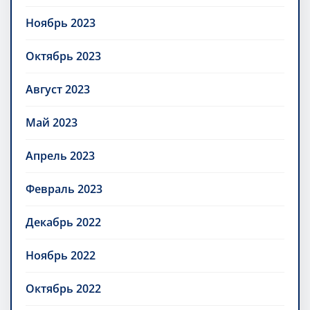
Ноябрь 2023
Октябрь 2023
Август 2023
Май 2023
Апрель 2023
Февраль 2023
Декабрь 2022
Ноябрь 2022
Октябрь 2022