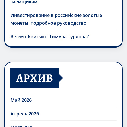
заемщикам
Инвестирование в российские золотые
монеты: подробное руководство
В чем обвиняют Тимура Турлова?
АРХИВ
Май 2026
Апрель 2026