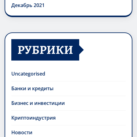
Декабрь 2021
РУБРИКИ
Uncategorised
Банки и кредиты
Бизнес и инвестиции
Криптоиндустрия
Новости