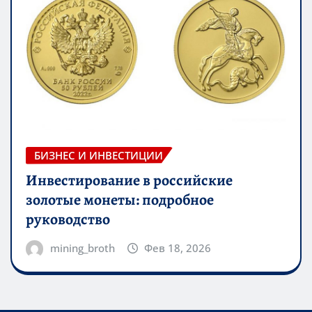
БИЗНЕС И ИНВЕСТИЦИИ
Инвестирование в российские
золотые монеты: подробное
руководство
mining_broth
Фев 18, 2026