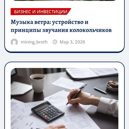
БИЗНЕС И ИНВЕСТИЦИИ
Музыка ветра: устройство и
принципы звучания колокольчиков
mining_broth
Мар 3, 2026