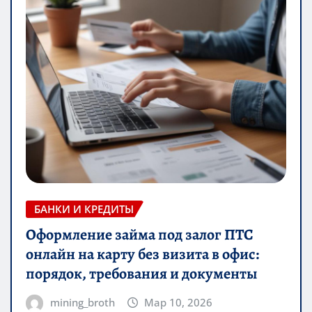
БАНКИ И КРЕДИТЫ
Оформление займа под залог ПТС
онлайн на карту без визита в офис:
порядок, требования и документы
mining_broth
Мар 10, 2026