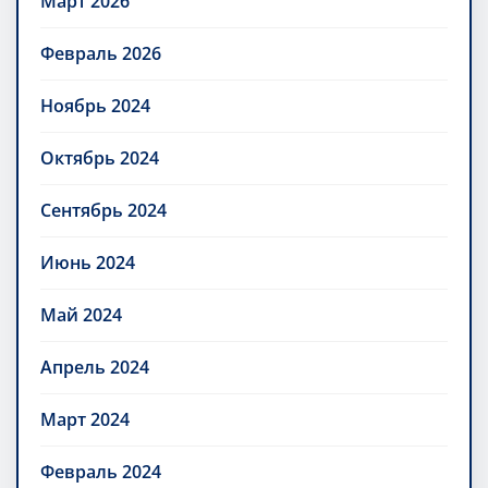
Март 2026
Февраль 2026
Ноябрь 2024
Октябрь 2024
Сентябрь 2024
Июнь 2024
Май 2024
Апрель 2024
Март 2024
Февраль 2024