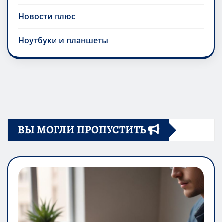
Новости плюс
Ноутбуки и планшеты
ВЫ МОГЛИ ПРОПУСТИТЬ