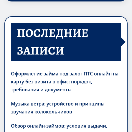
ПОСЛЕДНИЕ
ЗАПИСИ
Оформление займа под залог ПТС онлайн на
карту без визита в офис: порядок,
требования и документы
Музыка ветра: устройство и принципы
звучания колокольчиков
Обзор онлайн-займов: условия выдачи,