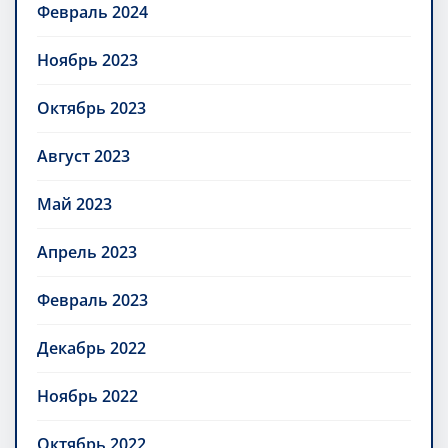
Февраль 2024
Ноябрь 2023
Октябрь 2023
Август 2023
Май 2023
Апрель 2023
Февраль 2023
Декабрь 2022
Ноябрь 2022
Октябрь 2022