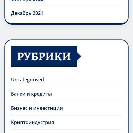
Декабрь 2021
РУБРИКИ
Uncategorised
Банки и кредиты
Бизнес и инвестиции
Криптоиндустрия