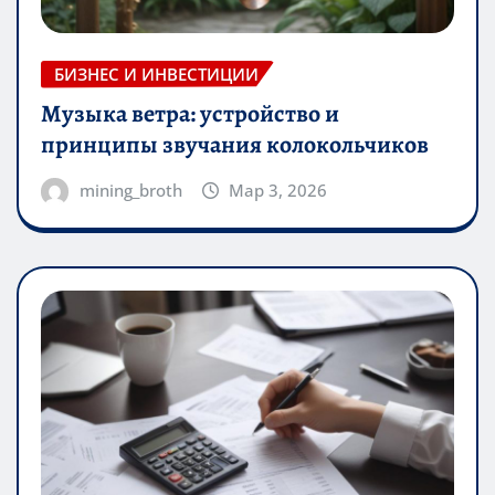
БИЗНЕС И ИНВЕСТИЦИИ
Музыка ветра: устройство и
принципы звучания колокольчиков
mining_broth
Мар 3, 2026