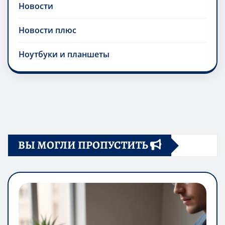
Новости
Новости плюс
Ноутбуки и планшеты
ВЫ МОГЛИ ПРОПУСТИТЬ