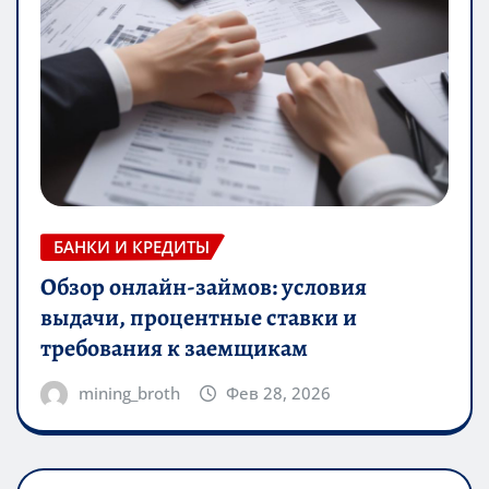
БАНКИ И КРЕДИТЫ
Обзор онлайн-займов: условия
выдачи, процентные ставки и
требования к заемщикам
mining_broth
Фев 28, 2026