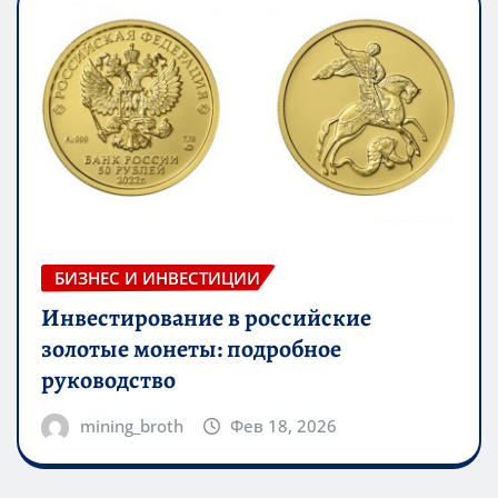
БИЗНЕС И ИНВЕСТИЦИИ
Инвестирование в российские
золотые монеты: подробное
руководство
mining_broth
Фев 18, 2026