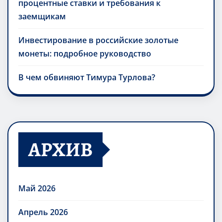
процентные ставки и требования к
заемщикам
Инвестирование в российские золотые
монеты: подробное руководство
В чем обвиняют Тимура Турлова?
АРХИВ
Май 2026
Апрель 2026