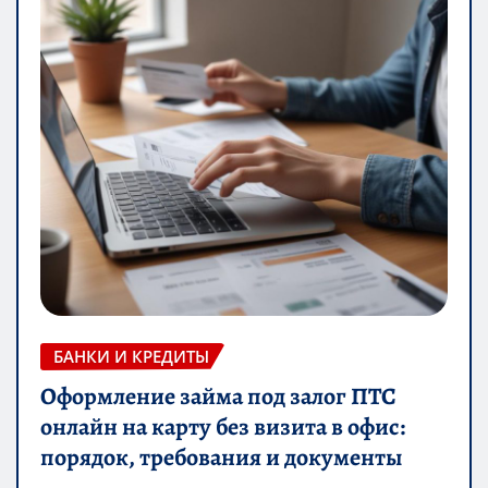
БАНКИ И КРЕДИТЫ
Оформление займа под залог ПТС
онлайн на карту без визита в офис:
порядок, требования и документы