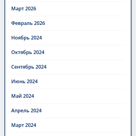
Март 2026
Февраль 2026
Ноябрь 2024
Октябрь 2024
Сентябрь 2024
Июнь 2024
Май 2024
Апрель 2024
Март 2024