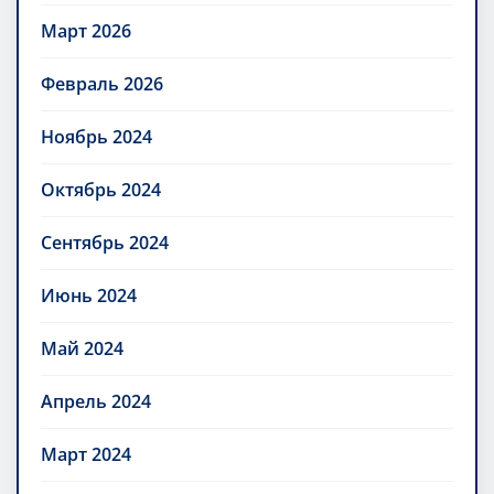
Март 2026
Февраль 2026
Ноябрь 2024
Октябрь 2024
Сентябрь 2024
Июнь 2024
Май 2024
Апрель 2024
Март 2024