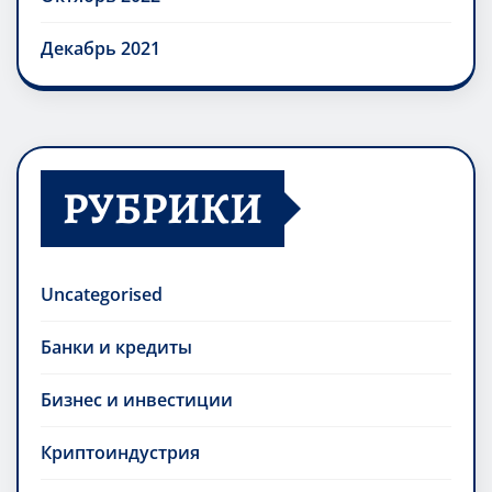
Декабрь 2021
РУБРИКИ
Uncategorised
Банки и кредиты
Бизнес и инвестиции
Криптоиндустрия