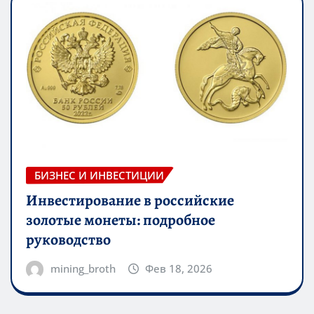
БИЗНЕС И ИНВЕСТИЦИИ
Инвестирование в российские
золотые монеты: подробное
руководство
mining_broth
Фев 18, 2026