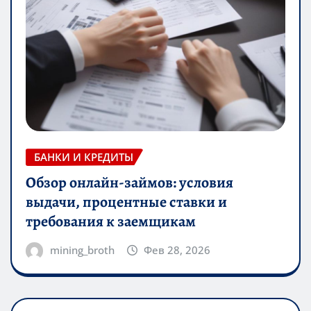
БАНКИ И КРЕДИТЫ
Обзор онлайн-займов: условия
выдачи, процентные ставки и
требования к заемщикам
mining_broth
Фев 28, 2026