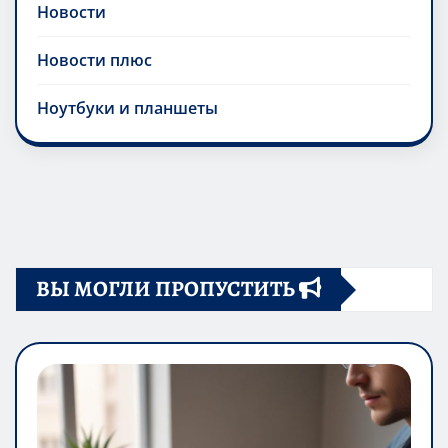
Новости
Новости плюс
Ноутбуки и планшеты
ВЫ МОГЛИ ПРОПУСТИТЬ