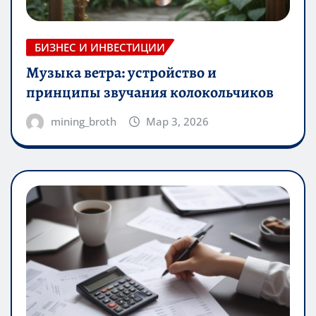
БИЗНЕС И ИНВЕСТИЦИИ
Музыка ветра: устройство и
принципы звучания колокольчиков
mining_broth
Мар 3, 2026