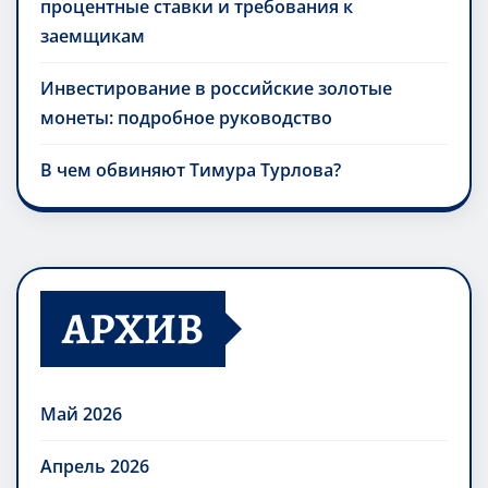
процентные ставки и требования к
заемщикам
Инвестирование в российские золотые
монеты: подробное руководство
В чем обвиняют Тимура Турлова?
АРХИВ
Май 2026
Апрель 2026