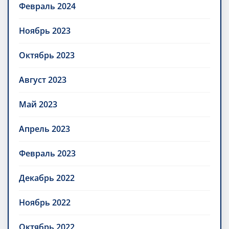
Февраль 2024
Ноябрь 2023
Октябрь 2023
Август 2023
Май 2023
Апрель 2023
Февраль 2023
Декабрь 2022
Ноябрь 2022
Октябрь 2022