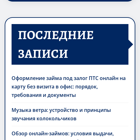
ПОСЛЕДНИЕ
ЗАПИСИ
Оформление займа под залог ПТС онлайн на
карту без визита в офис: порядок,
требования и документы
Музыка ветра: устройство и принципы
звучания колокольчиков
Обзор онлайн-займов: условия выдачи,