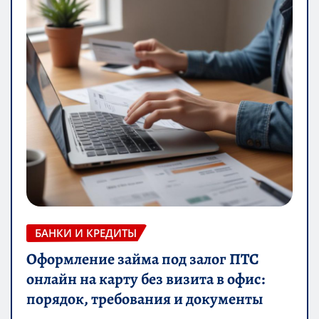
БАНКИ И КРЕДИТЫ
Оформление займа под залог ПТС
онлайн на карту без визита в офис:
порядок, требования и документы