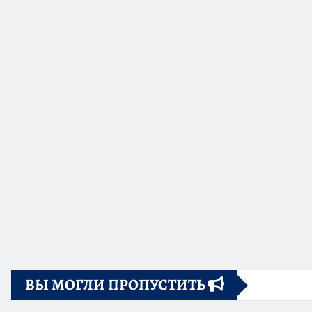
ВЫ МОГЛИ ПРОПУСТИТЬ