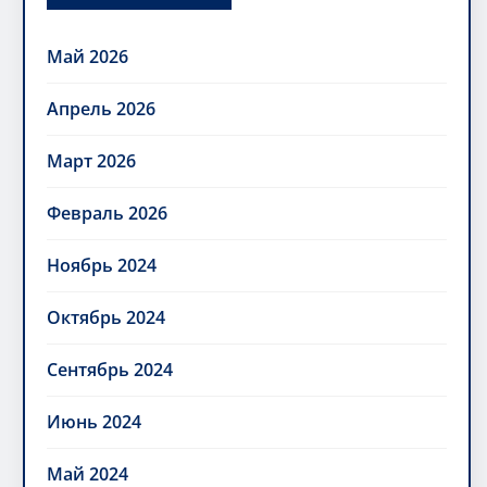
Май 2026
Апрель 2026
Март 2026
Февраль 2026
Ноябрь 2024
Октябрь 2024
Сентябрь 2024
Июнь 2024
Май 2024