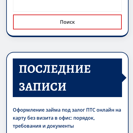
Поиск
ПОСЛЕДНИЕ
ЗАПИСИ
Оформление займа под залог ПТС онлайн на
карту без визита в офис: порядок,
требования и документы