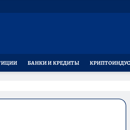
ТИЦИИ
БАНКИ И КРЕДИТЫ
КРИПТОИНДУС