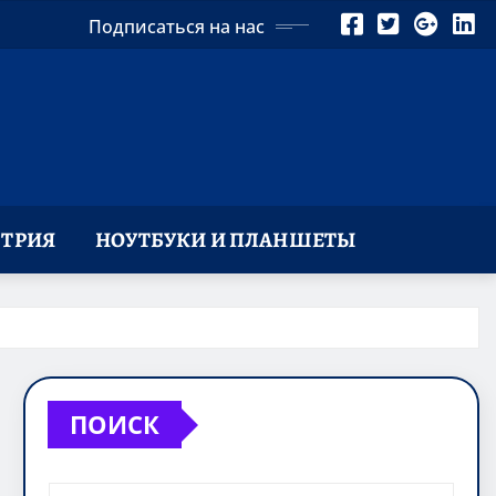
Подписаться на нас
ТРИЯ
НОУТБУКИ И ПЛАНШЕТЫ
ПОИСК