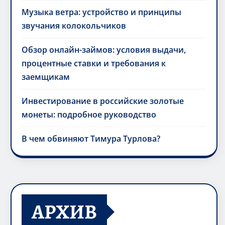
Музыка ветра: устройство и принципы
звучания колокольчиков
Обзор онлайн-займов: условия выдачи,
процентные ставки и требования к
заемщикам
Инвестирование в российские золотые
монеты: подробное руководство
В чем обвиняют Тимура Турлова?
АРХИВ