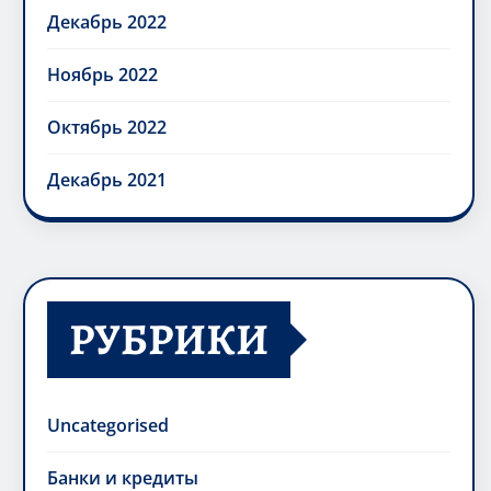
Декабрь 2022
Ноябрь 2022
Октябрь 2022
Декабрь 2021
РУБРИКИ
Uncategorised
Банки и кредиты