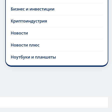
Бизнес и инвестиции
Криптоиндустрия
Новости
Новости плюс
Ноутбуки и планшеты