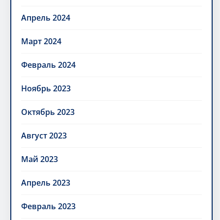
Апрель 2024
Март 2024
Февраль 2024
Ноябрь 2023
Октябрь 2023
Август 2023
Май 2023
Апрель 2023
Февраль 2023