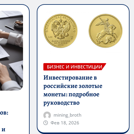
БИЗНЕС И ИНВЕСТИЦИИ
Инвестирование в
российские золотые
монеты: подробное
руководство
ов:
mining_broth
Фев 18, 2026
 и