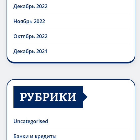
Декабрь 2022
Ноябрь 2022
Октябрь 2022
Декабрь 2021
РУБРИКИ
Uncategorised
Банки и кредиты