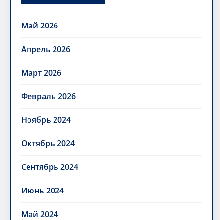
Май 2026
Апрель 2026
Март 2026
Февраль 2026
Ноябрь 2024
Октябрь 2024
Сентябрь 2024
Июнь 2024
Май 2024