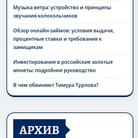
Музыка ветра: устройство и принципы
звучания колокольчиков
Обзор онлайн-займов: условия выдачи,
процентные ставки и требования к
заемщикам
Инвестирование в российские золотые
монеты: подробное руководство
В чем обвиняют Тимура Турлова?
АРХИВ