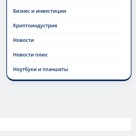
Бизнес и инвестиции
Криптоиндустрия
Новости
Новости плюс
Ноутбуки и планшеты