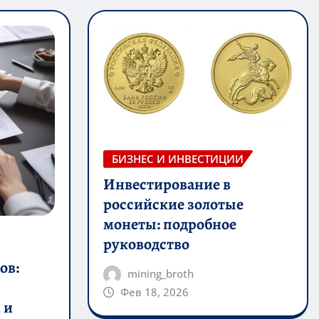
БИЗНЕС И ИНВЕСТИЦИИ
Инвестирование в
российские золотые
монеты: подробное
руководство
ов:
mining_broth
Фев 18, 2026
 и