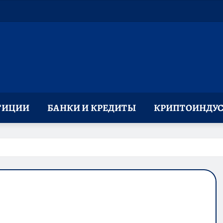
ТИЦИИ
БАНКИ И КРЕДИТЫ
КРИПТОИНДУС