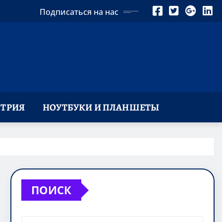
Подписаться на нас
ТРИЯ
НОУТБУКИ И ПЛАНШЕТЫ
ПОИСК