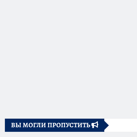
ВЫ МОГЛИ ПРОПУСТИТЬ