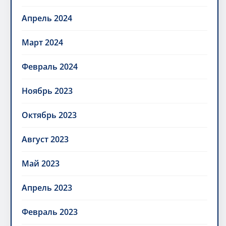
Апрель 2024
Март 2024
Февраль 2024
Ноябрь 2023
Октябрь 2023
Август 2023
Май 2023
Апрель 2023
Февраль 2023